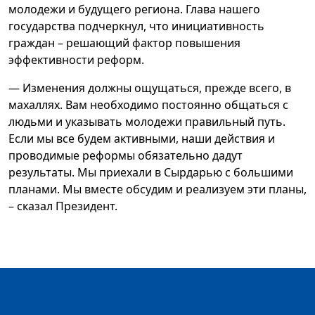
молодежи и будущего региона. Глава нашего
государства подчеркнул, что инициативность
граждан – решающий фактор повышения
эффективности реформ.
— Изменения должны ощущаться, прежде всего, в
махаллях. Вам необходимо постоянно общаться с
людьми и указывать молодежи правильный путь.
Если мы все будем активными, наши действия и
проводимые реформы обязательно дадут
результаты. Мы приехали в Сырдарью с большими
планами. Мы вместе обсудим и реализуем эти планы,
– сказал Президент.