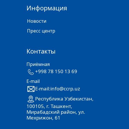
Информация
Новости
Пресс центр
Контакты
Приёмная
+998 78 150 13 69
E-mail
E-mail:info@ccrp.uz
Республика Узбекистан,
100105, г. Ташкент,
Мирабадский район, ул.
Мехрижон, 61