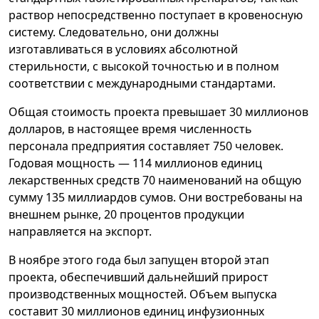
раствор непосредственно поступает в кровеносную
систему. Следовательно, они должны
изготавливаться в условиях абсолютной
стерильности, с высокой точностью и в полном
соответствии с международными стандартами.
Общая стоимость проекта превышает 30 миллионов
долларов, в настоящее время численность
персонала предприятия составляет 750 человек.
Годовая мощность — 114 миллионов единиц
лекарственных средств 70 наименований на общую
сумму 135 миллиардов сумов. Они востребованы на
внешнем рынке, 20 процентов продукции
направляется на экспорт.
В ноябре этого года был запущен второй этап
проекта, обеспечивший дальнейший прирост
производственных мощностей. Объем выпуска
составит 30 миллионов единиц инфузионных