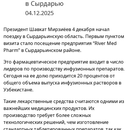
в Сырдарью
04.12.2025
Президент Шавкат Мирзиёев 4 декабря начал
поездку в Сырдарьинскую область. Первым пунктом
визита стало посещение предприятия “River Med
Pharm” в Сырдарьинском районе.
Это фармацевтическое предприятие входит в число
лидеров по производству инфузионных препаратов.
Сегодня на ее долю приходится 20 процентов от
общего объема выпуска инфузионных растворов в
Узбекистане.
Такие лекарственные средства считаются одними из
важнейших медицинских продуктов. Их
производство требует более сложных
технологических решений, чем изготовление
стандартных таблетированных препаратов, так как