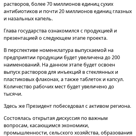
растворов, более 70 миллионов единиц сухих
антибиотиков и почти 20 миллионов единиц глазных
и назальных капель.
Глава государства ознакомился с продукцией и
презентацией о следующем этапе проекта.
В перспективе номенклатура выпускаемой на
предприятии продукции будет увеличена до 200
наименований. На данном этапе будет освоен
выпуск растворов для инъекций в стеклянных и
пластиковых флаконах, а также таблеток и капсул.
Количество рабочих мест будет увеличено до
тысячи.
Здесь же Президент побеседовал с активом региона.
Состоялась открытая дискуссия по важным
вопросам, касающимся экономики,
промышленности, сельского хозяйства, образования