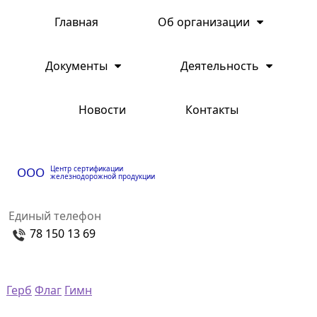
Главная
Об организации
Документы
Деятельность
Новости
Контакты
Центр сертификации
ООО
железнодорожной продукции
Единый телефон
78 150 13 69
Герб
Флаг
Гимн