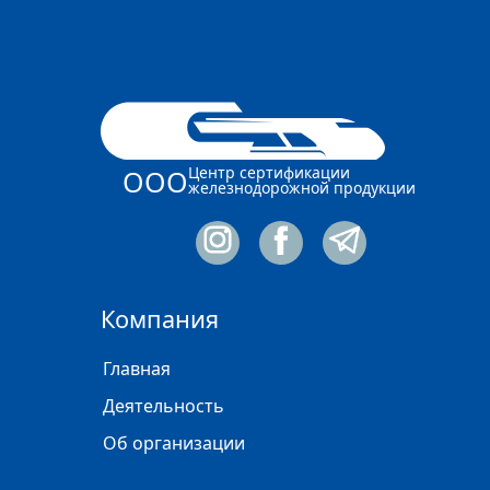
Центр сертификации
ООО
железнодорожной продукции
Компания
Главная
Деятельность
Об организации