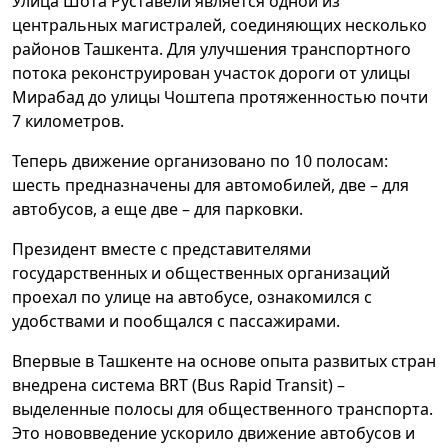
Улица Шота Руставели является одной из
центральных магистралей, соединяющих несколько
районов Ташкента. Для улучшения транспортного
потока реконструирован участок дороги от улицы
Мирабад до улицы Чоштепа протяженностью почти
7 километров.
Теперь движение организовано по 10 полосам:
шесть предназначены для автомобилей, две – для
автобусов, а еще две – для парковки.
Президент вместе с представителями
государственных и общественных организаций
проехал по улице на автобусе, ознакомился с
удобствами и пообщался с пассажирами.
Впервые в Ташкенте на основе опыта развитых стран
внедрена система BRT (Bus Rapid Transit) –
выделенные полосы для общественного транспорта.
Это нововведение ускорило движение автобусов и