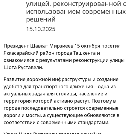
улицей, реконструированной с
использованием современных
решений
15.10.2025
Президент Шавкат Мирзиёев 15 октября посетил
Яккасарайский район города Ташкента и
ознакомился с результатами реконструкции улицы
Шота Руставели.
Развитие дорожной инфраструктуры и создание
удобств для транспортного движения – одна из
актуальных задач для столицы, население и
территория которой активно растут. Поэтому в
городе последовательно строятся современные
дороги и мосты, а существующие обновляются в
соответствии с современными стандартами.