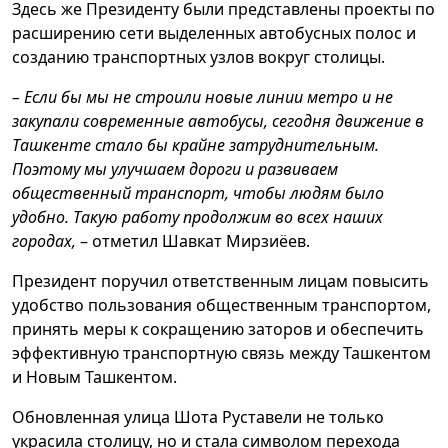
Здесь же Президенту были представлены проекты по
расширению сети выделенных автобусных полос и
созданию транспортных узлов вокруг столицы.
– Если бы мы не строили новые линии метро и не
закупали современные автобусы, сегодня движение в
Ташкенте стало бы крайне затруднительным.
Поэтому мы улучшаем дороги и развиваем
общественный транспорт, чтобы людям было
удобно. Такую работу продолжим во всех наших
городах,
– отметил Шавкат Мирзиёев.
Президент поручил ответственным лицам повысить
удобство пользования общественным транспортом,
принять меры к сокращению заторов и обеспечить
эффективную транспортную связь между Ташкентом
и Новым Ташкентом.
Обновленная улица Шота Руставели не только
украсила столицу, но и стала символом перехода