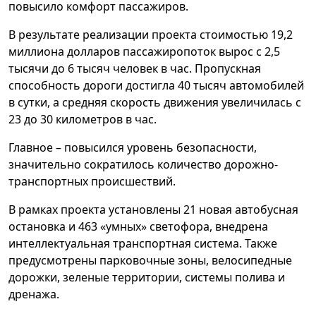
повысило комфорт пассажиров.
В результате реализации проекта стоимостью 19,2
миллиона долларов пассажиропоток вырос с 2,5
тысячи до 6 тысяч человек в час. Пропускная
способность дороги достигла 40 тысяч автомобилей
в сутки, а средняя скорость движения увеличилась с
23 до 30 километров в час.
Главное – повысился уровень безопасности,
значительно сократилось количество дорожно-
транспортных происшествий.
В рамках проекта установлены 21 новая автобусная
остановка и 463 «умных» светофора, внедрена
интеллектуальная транспортная система. Также
предусмотрены парковочные зоны, велосипедные
дорожки, зеленые территории, системы полива и
дренажа.