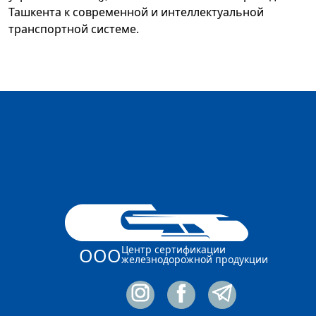
Ташкента к современной и интеллектуальной
транспортной системе.
Центр сертификации
ООО
железнодорожной продукции