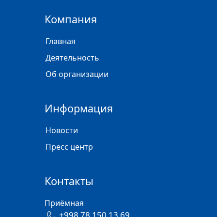
Компания
Главная
Деятельность
Об организации
Информация
Новости
Пресс центр
Контакты
Приёмная
+998 78 150 13 69