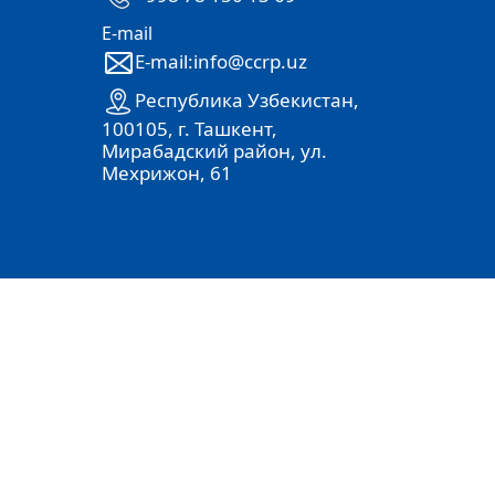
E-mail
E-mail:info@ccrp.uz
Республика Узбекистан,
100105, г. Ташкент,
Мирабадский район, ул.
Мехрижон, 61