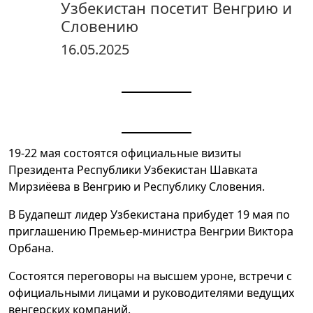
Узбекистан посетит Венгрию и
Словению
16.05.2025
19-22 мая состоятся официальные визиты
Президента Республики Узбекистан Шавката
Мирзиёева в Венгрию и Республику Словения.
В Будапешт лидер Узбекистана прибудет 19 мая по
приглашению Премьер-министра Венгрии Виктора
Орбана.
Состоятся переговоры на высшем уроне, встречи с
официальными лицами и руководителями ведущих
венгерских компаний.