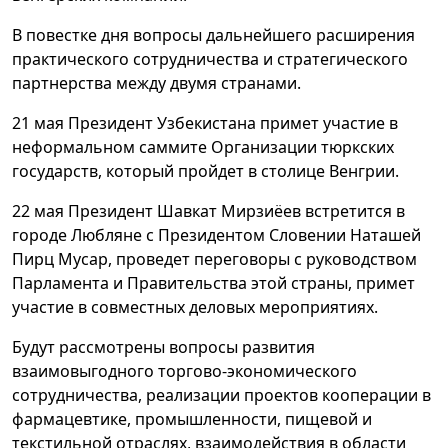
В повестке дня вопросы дальнейшего расширения
практического сотрудничества и стратегического
партнерства между двумя странами.
21 мая Президент Узбекистана примет участие в
неформальном саммите Организации тюркских
государств, который пройдет в столице Венгрии.
22 мая Президент Шавкат Мирзиёев встретится в
городе Любляне с Президентом Словении Наташей
Пирц Мусар, проведет переговоры с руководством
Парламента и Правительства этой страны, примет
участие в совместных деловых мероприятиях.
Будут рассмотрены вопросы развития
взаимовыгодного торгово-экономического
сотрудничества, реализации проектов кооперации в
фармацевтике, промышленности, пищевой и
текстильной отраслях, взаимодействия в области