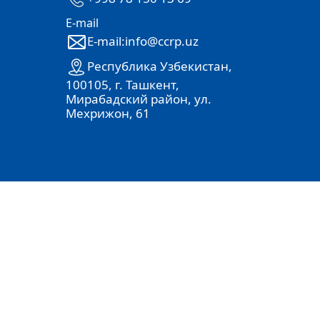
E-mail
E-mail:info@ccrp.uz
Республика Узбекистан,
100105, г. Ташкент,
Мирабадский район, ул.
Мехрижон, 61