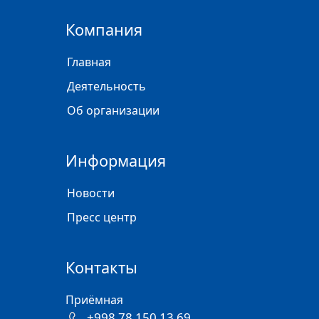
Компания
Главная
Деятельность
Об организации
Информация
Новости
Пресс центр
Контакты
Приёмная
+998 78 150 13 69