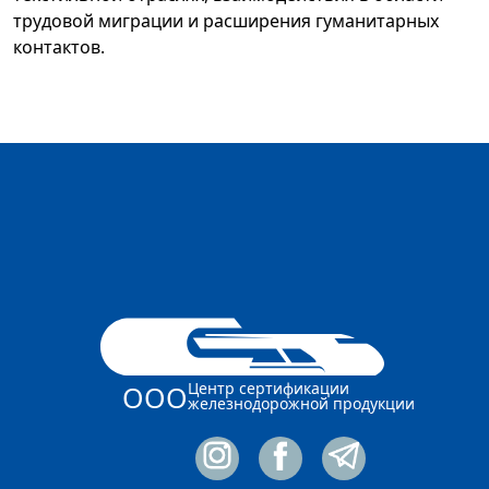
трудовой миграции и расширения гуманитарных
контактов.
Центр сертификации
ООО
железнодорожной продукции