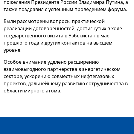
пожелания Президента России Владимира Путина, а
также поздравил с успешным проведением форума.
Были рассмотрены вопросы практической
реализации договоренностей, достигнутых в ходе
государственного визита в Узбекистан в мае
прошлого года и других контактов на высшем
уровне.
Особое внимание уделено расширению
взаимовыгодного партнерства в энергетическом
секторе, ускорению совместных нефтегазовых
проектов, дальнейшему развитию сотрудничества в
области мирного атома.