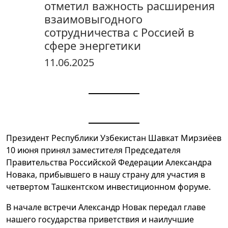
отметил важность расширения
взаимовыгодного
сотрудничества с Россией в
сфере энергетики
11.06.2025
Президент Республики Узбекистан Шавкат Мирзиёев
10 июня принял заместителя Председателя
Правительства Российской Федерации Александра
Новака, прибывшего в нашу страну для участия в
четвертом Ташкентском инвестиционном форуме.
В начале встречи Александр Новак передал главе
нашего государства приветствия и наилучшие