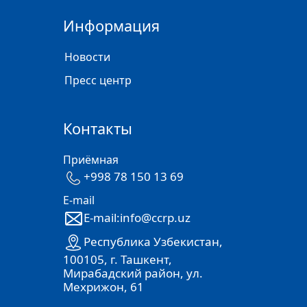
Информация
Новости
Пресс центр
Контакты
Приёмная
+998 78 150 13 69
E-mail
E-mail:info@ccrp.uz
Республика Узбекистан,
100105, г. Ташкент,
Мирабадский район, ул.
Мехрижон, 61