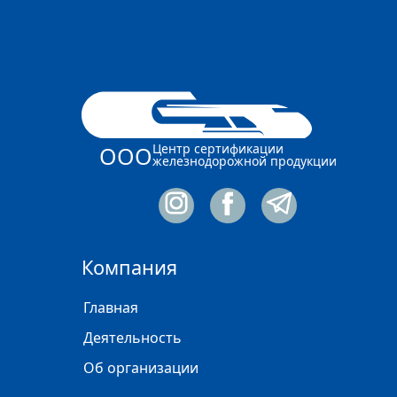
Центр сертификации
ООО
железнодорожной продукции
Компания
Главная
Деятельность
Об организации