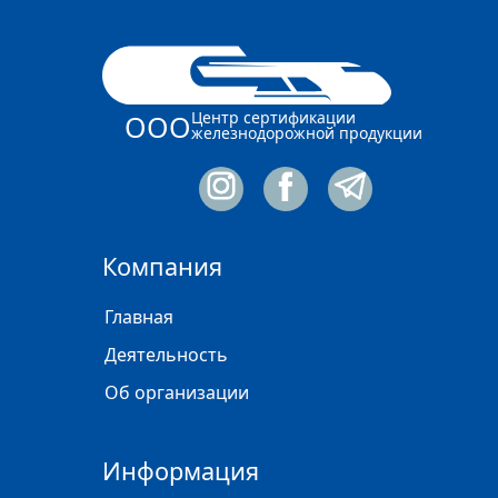
Центр сертификации
ООО
железнодорожной продукции
Компания
Главная
Деятельность
Об организации
Информация