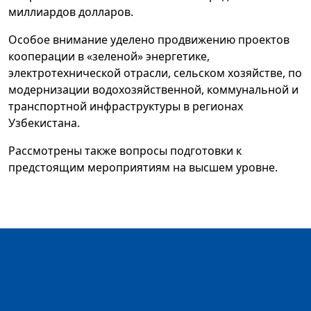
миллиардов долларов.
Особое внимание уделено продвижению проектов
кооперации в «зеленой» энергетике,
электротехнической отрасли, сельском хозяйстве, по
модернизации водохозяйственной, коммунальной и
транспортной инфраструктуры в регионах
Узбекистана.
Рассмотрены также вопросы подготовки к
предстоящим мероприятиям на высшем уровне.