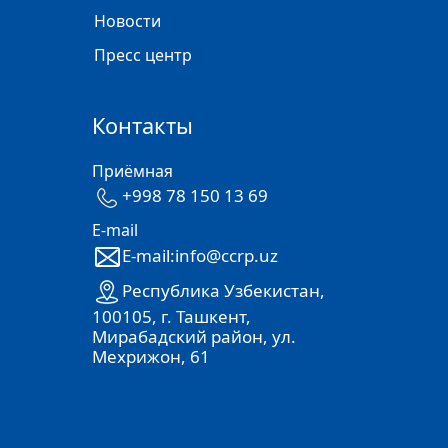
Новости
Пресс центр
Контакты
Приёмная
+998 78 150 13 69
E-mail
E-mail:info@ccrp.uz
Республика Узбекистан,
100105, г. Ташкент,
Мирабадский район, ул.
Мехрижон, 61