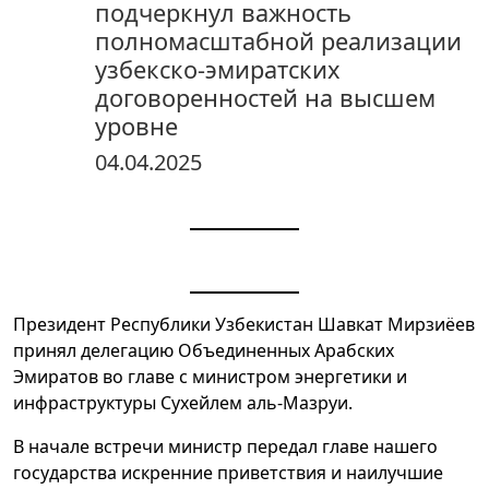
подчеркнул важность
полномасштабной реализации
узбекско-эмиратских
договоренностей на высшем
уровне
04.04.2025
Президент Республики Узбекистан Шавкат Мирзиёев
принял делегацию Объединенных Арабских
Эмиратов во главе с министром энергетики и
инфраструктуры Сухейлем аль-Мазруи.
В начале встречи министр передал главе нашего
государства искренние приветствия и наилучшие