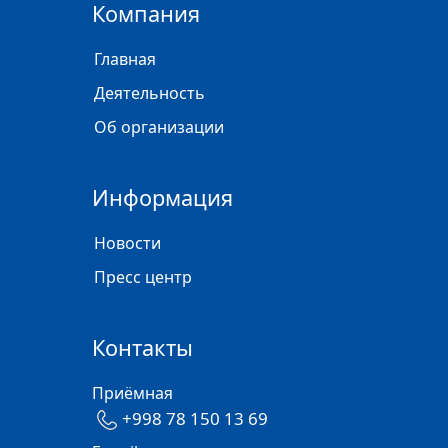
Компания
Главная
Деятельность
Об организации
Информация
Новости
Пресс центр
Контакты
Приёмная
+998 78 150 13 69