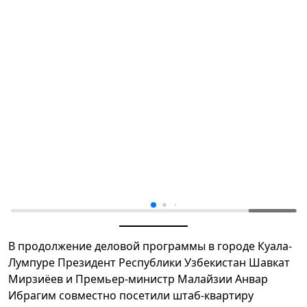
В продолжение деловой программы в городе Куала-
Лумпуре Президент Республики Узбекистан Шавкат
Мирзиёев и Премьер-министр Малайзии Анвар
Ибрагим совместно посетили штаб-квартиру