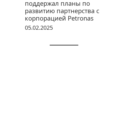
поддержал планы по
развитию партнерства с
корпорацией Petronas
05.02.2025