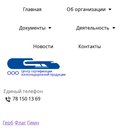
Главная
Об организации
Документы
Деятельность
Новости
Контакты
Центр сертификации
ООО
железнодорожной продукции
Единый телефон
78 150 13 69
Герб
Флаг
Гимн