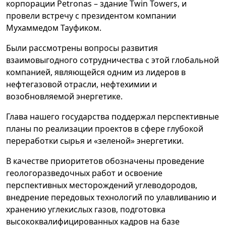
корпорации Petronas – здание Twin Towers, и
провели встречу с президентом компании
Мухаммедом Тауфиком.
Были рассмотрены вопросы развития
взаимовыгодного сотрудничества с этой глобальной
компанией, являющейся одним из лидеров в
нефтегазовой отрасли, нефтехимии и
возобновляемой энергетике.
Глава нашего государства поддержал перспективные
планы по реализации проектов в сфере глубокой
переработки сырья и «зеленой» энергетики.
В качестве приоритетов обозначены проведение
геологоразведочных работ и освоение
перспективных месторождений углеводородов,
внедрение передовых технологий по улавливанию и
хранению углекислых газов, подготовка
высококвалифицированных кадров на базе