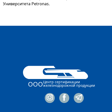
Университета Petronas.
Центр сертификации
ООО
железнодорожной продукции