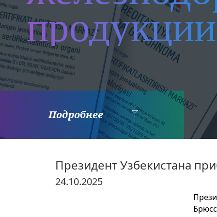
продукции
Подробнее
Президент Узбекистана пр
24.10.2025
Прези
Брюсс