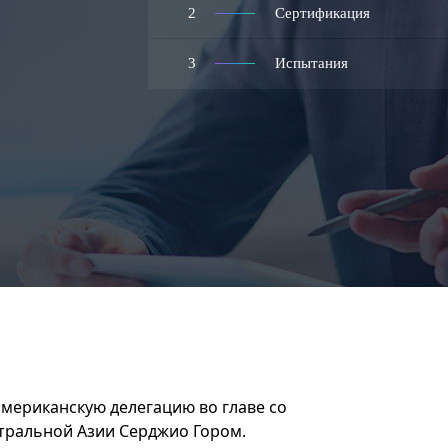
2
Сертификация
3
Испытания
мериканскую делегацию во главе со
ральной Азии Серджио Гором.