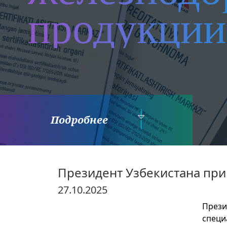
продукции
Подробнее
Президент Узбекистана пр
27.10.2025
Прези
специ