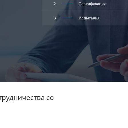
2
Сертификация
3
Испытания
трудничества со