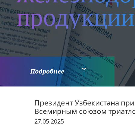
продукции
Подробнее
Президент Узбекистана при
Всемирным союзом триатл
27.05.2025