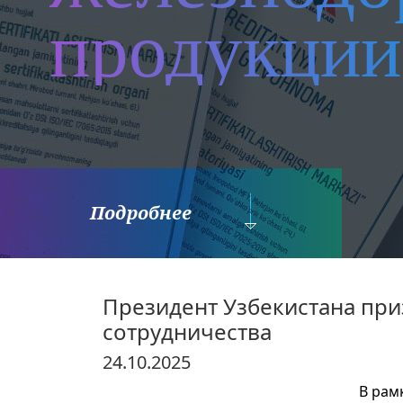
продукции
Подробнее
Президент Узбекистана пр
сотрудничества
24.10.2025
В рам