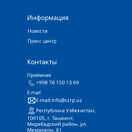
Информация
Новости
Пресс центр
Контакты
Приёмная
+998 78 150 13 69
E-mail
E-mail:info@ccrp.uz
Республика Узбекистан,
100105, г. Ташкент,
Мирабадский район, ул.
Мехрижон, 61