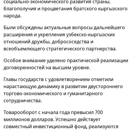
социально-экономического развития страны,
благополучия и процветания братского кыргызского
народа.
Были обсуждены актуальные вопросы дальнейшего
расширения и укрепления узбекско-кыргызских
отношений дружбы, добрососедства и
всеобъемлющего стратегического партнерства.
Особое внимание уделено практической реализации
договоренностей на высшем уровне.
Главы государств с удовлетворением отметили
нарастающую динамику в развитии двустороннего
торгово-экономического и гуманитарного
сотрудничества.
Товарооборот с начала года превысил 700
миллионов долларов. Успешно действует
совместный инвестиционный фонд, реализуются