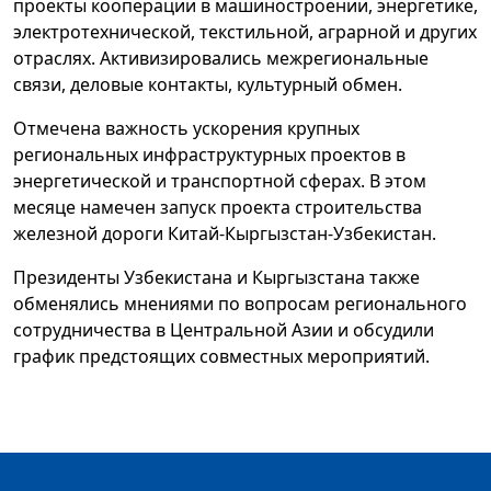
проекты кооперации в машиностроении, энергетике,
электротехнической, текстильной, аграрной и других
отраслях. Активизировались межрегиональные
связи, деловые контакты, культурный обмен.
Отмечена важность ускорения крупных
региональных инфраструктурных проектов в
энергетической и транспортной сферах. В этом
месяце намечен запуск проекта строительства
железной дороги Китай-Кыргызстан-Узбекистан.
Президенты Узбекистана и Кыргызстана также
обменялись мнениями по вопросам регионального
сотрудничества в Центральной Азии и обсудили
график предстоящих совместных мероприятий.