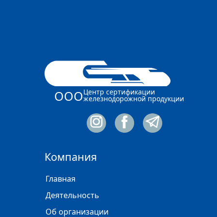
Центр сертификации
ООО
железнодорожной продукции
Компания
Главная
Деятельность
Об организации