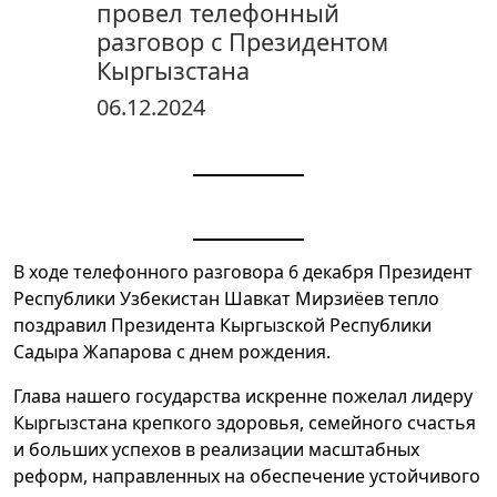
провел телефонный
разговор с Президентом
Кыргызстана
06.12.2024
В ходе телефонного разговора 6 декабря Президент
Республики Узбекистан Шавкат Мирзиёев тепло
поздравил Президента Кыргызской Республики
Садыра Жапарова с днем рождения.
Глава нашего государства искренне пожелал лидеру
Кыргызстана крепкого здоровья, семейного счастья
и больших успехов в реализации масштабных
реформ, направленных на обеспечение устойчивого