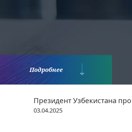
Подробнее
Президент Узбекистана про
03.04.2025