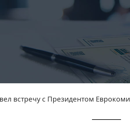
вел встречу с Президентом Евроком