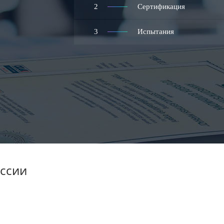
2
Сертификация
3
Испытания
иссии