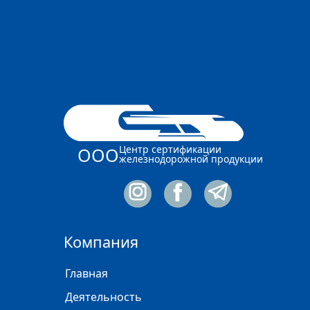
Центр сертификации
ООО
железнодорожной продукции
Компания
Главная
Деятельность