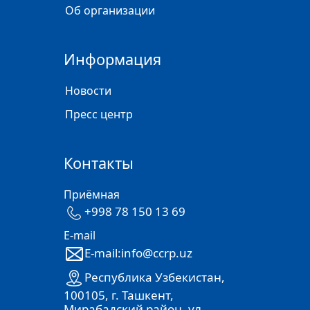
Об организации
Информация
Новости
Пресс центр
Контакты
Приёмная
+998 78 150 13 69
E-mail
E-mail:info@ccrp.uz
Республика Узбекистан,
100105, г. Ташкент,
Мирабадский район, ул.