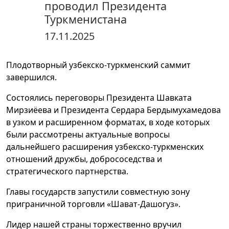
проводил Президента
Туркменистана
17.11.2025
Плодотворный узбекско-туркменский саммит
завершился.
Состоялись переговоры Президента Шавката
Мирзиёева и Президента Сердара Бердымухамедова
в узком и расширенном форматах, в ходе которых
были рассмотрены актуальные вопросы
дальнейшего расширения узбекско-туркменских
отношений дружбы, добрососедства и
стратегического партнерства.
Главы государств запустили совместную зону
приграничной торговли «Шават-Дашогуз».
Лидер нашей страны торжественно вручил