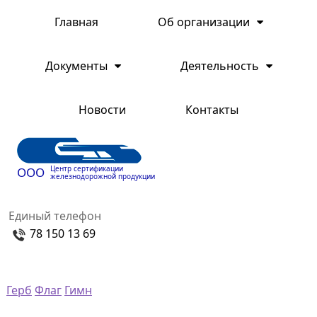
Главная
Об организации
Документы
Деятельность
Новости
Контакты
Центр сертификации
ООО
железнодорожной продукции
Единый телефон
78 150 13 69
Герб
Флаг
Гимн