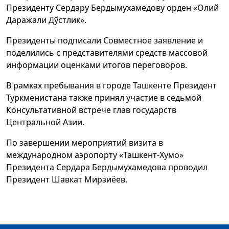
Президенту Сердару Бердымухамедову орден «Олий
Даражали Дўстлик».
Президенты подписали Совместное заявление и
поделились с представителями средств массовой
информации оценками итогов переговоров.
В рамках пребывания в городе Ташкенте Президент
Туркменистана также принял участие в седьмой
Консультативной встрече глав государств
Центральной Азии.
По завершении мероприятий визита в
международном аэропорту «Ташкент-Хумо»
Президента Сердара Бердымухамедова проводил
Президент Шавкат Мирзиёев.