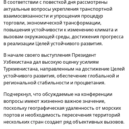
В соответствии с повесткой дня рассмотрены
актуальные вопросы укрепления транспортной
взаимосвязанности и упрощения процедур
торговли, экономической трансформации,
повышения устойчивости к изменению климата и
вызовам окружающей среды, достижения прогресса
в реализации Целей устойчивого развития.
В начале своего выступления Президент
Узбекистана дал высокую оценку усилиям
Туркменистана, направленным на достижение Целей
устойчивого развития, обеспечение глобальной и
региональной стабильности и процветания.
Подчеркнул, что обсуждаемые на конференции
вопросы имеют жизненно важное значение,
поскольку географическая удаленность от морских
портов и необходимость пересечения территорий
нескольких стран создает ряд объективных вызовов.