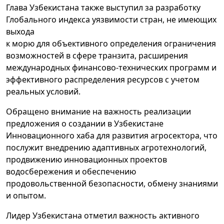
Глава Узбекистана также выступил за разработку
Глобального индекса уязвимости стран, не имеющих
выхода
к морю для объективного определения ограничения
возможностей в сфере транзита, расширения
международных финансово-технических программ и
эффективного распределения ресурсов с учетом
реальных условий.
Обращено внимание на важность реализации
предложения о создании в Узбекистане
Инновационного хаба для развития агросектора, что
послужит внедрению адаптивных агротехнологий,
продвижению инновационных проектов
водосбережения и обеспечению
продовольственной безопасности, обмену знаниями
и опытом.
Лидер Узбекистана отметил важность активного