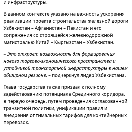
и инфраструктуры.
В данном контексте указано на важность ускорения
реализации проекта строительства железной дороги
Узбекистан – Афганистан – Пакистан и его
сопряжения со строящейся железнодорожной
магистралью Китай – Кыргызстан – Узбекистан.
– Это откроет возможность для формирования
нового торгово-экономического пространства и
устойчивой транспортной инфраструктуры в нашем
обширном регионе,
– подчеркнул лидер Узбекистана.
Глава государства также призвал к полному
задействованию потенциала Срединного коридора,
в первую очередь, путем проведения согласованной
транзитной политики, унификации правил и
внедрения оптимальных тарифов для контейнерных
перевозок.