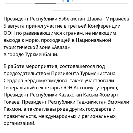
Президент Республики Узбекистан Шавкат Мирзиёев
5 августа принял участие в третьей Конференции
ООН по развивающимся странам, не имеющим
выхода к морю, проходящей в Национальной
туристической зоне «Аваза»
в городе Туркменбаши.
В работе мероприятия, состоявшегося под
председательством Президента Туркменистана
Сердара Бердымухамедова, также участвовали
Генеральный секретарь ООН Антониу Гутерриш,
Президент Республики Казахстан Касым-Жомарт
Токаев, Президент Республики Таджикистан Эмомали
Рахмон, а также главы ряда других государств и
правительств, международных и региональных
организаций.