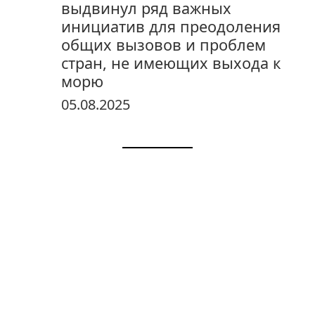
выдвинул ряд важных
инициатив для преодоления
общих вызовов и проблем
стран, не имеющих выхода к
морю
05.08.2025