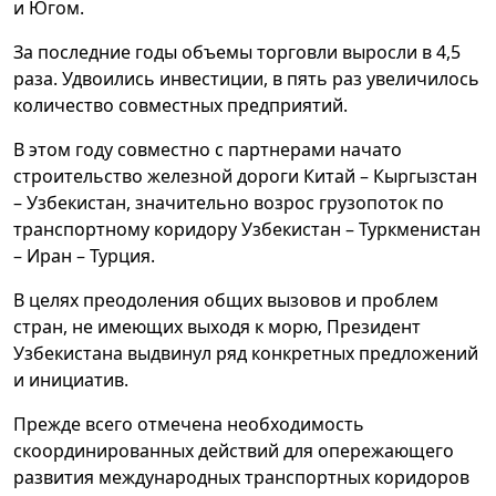
и Югом.
За последние годы объемы торговли выросли в 4,5
раза. Удвоились инвестиции, в пять раз увеличилось
количество совместных предприятий.
В этом году совместно с партнерами начато
строительство железной дороги Китай – Кыргызстан
– Узбекистан, значительно возрос грузопоток по
транспортному коридору Узбекистан – Туркменистан
– Иран – Турция.
В целях преодоления общих вызовов и проблем
стран, не имеющих выходя к морю, Президент
Узбекистана выдвинул ряд конкретных предложений
и инициатив.
Прежде всего отмечена необходимость
скоординированных действий для опережающего
развития международных транспортных коридоров