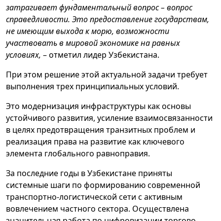
затрагивает фундаментальный вопрос – вопрос
справедливости. Это предоставление государствам,
не имеющим выхода к морю, возможности
участвовать в мировой экономике на равных
условиях,
– отметил лидер Узбекистана.
При этом решение этой актуальной задачи требует
выполнения трех принципиальных условий.
Это модернизация инфраструктуры как основы
устойчивого развития, усиление взаимосвязанности
в целях предотвращения транзитных проблем и
реализация права на развитие как ключевого
элемента глобального равноправия.
За последние годы в Узбекистане приняты
системные шаги по формированию современной
транспортно-логистической сети с активным
вовлечением частного сектора. Осуществлена
значительная работа по цифровизации торгово-