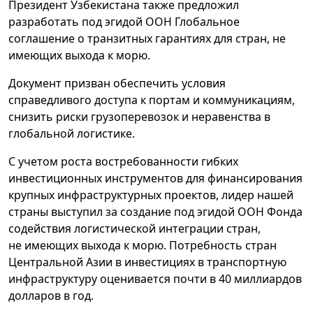
Президент Узбекистана также предложил
разработать под эгидой ООН Глобальное
соглашение о транзитных гарантиях для стран, не
имеющих выхода к морю.
Документ призван обеспечить условия
справедливого доступа к портам и коммуникациям,
снизить риски грузоперевозок и неравенства в
глобальной логистике.
С учетом роста востребованности гибких
инвестиционных инструментов для финансирования
крупных инфраструктурных проектов, лидер нашей
страны выступил за создание под эгидой ООН Фонда
содействия логистической интеграции стран,
не имеющих выхода к морю. Потребность стран
Центральной Азии в инвестициях в транспортную
инфраструктуру оценивается почти в 40 миллиардов
долларов в год.