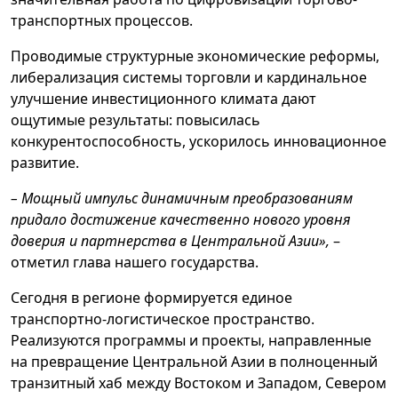
транспортных процессов.
Проводимые структурные экономические реформы,
либерализация системы торговли и кардинальное
улучшение инвестиционного климата дают
ощутимые результаты: повысилась
конкурентоспособность, ускорилось инновационное
развитие.
– Мощный импульс динамичным преобразованиям
придало достижение качественно нового уровня
доверия и партнерства в Центральной Азии»,
–
отметил глава нашего государства.
Сегодня в регионе формируется единое
транспортно-логистическое пространство.
Реализуются программы и проекты, направленные
на превращение Центральной Азии в полноценный
транзитный хаб между Востоком и Западом, Севером