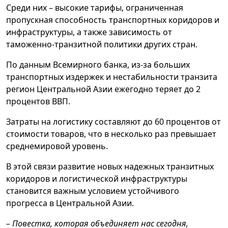
Среди них – высокие тарифы, ограниченная
пропускная способность транспортных коридоров и
инфраструктуры, а также зависимость от
таможенно-транзитной политики других стран.
По данным Всемирного банка, из-за больших
транспортных издержек и нестабильности транзита
регион Центральной Азии ежегодно теряет до 2
процентов ВВП.
Затраты на логистику составляют до 60 процентов от
стоимости товаров, что в несколько раз превышает
среднемировой уровень.
В этой связи развитие новых надежных транзитных
коридоров и логистической инфраструктуры
становится важным условием устойчивого
прогресса в Центральной Азии.
– Повестка, которая объединяет нас сегодня,