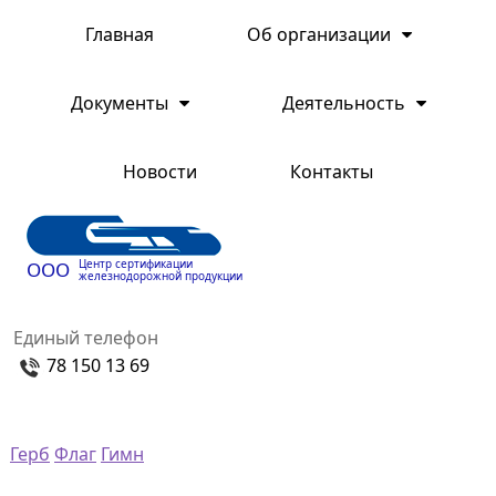
Главная
Об организации
Документы
Деятельность
Новости
Контакты
Центр сертификации
ООО
железнодорожной продукции
Единый телефон
78 150 13 69
Герб
Флаг
Гимн