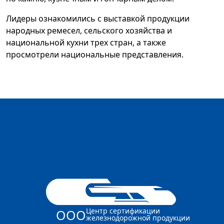
Лидеры ознакомились с выставкой продукции
народных ремесел, сельского хозяйства и
национальной кухни трех стран, а также
просмотрели национальные представления.
Центр сертификации
ООО
железнодорожной продукции