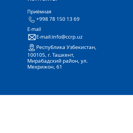
Приёмная
+998 78 150 13 69
E-mail
E-mail:info@ccrp.uz
Республика Узбекистан,
100105, г. Ташкент,
Мирабадский район, ул.
Мехрижон, 61