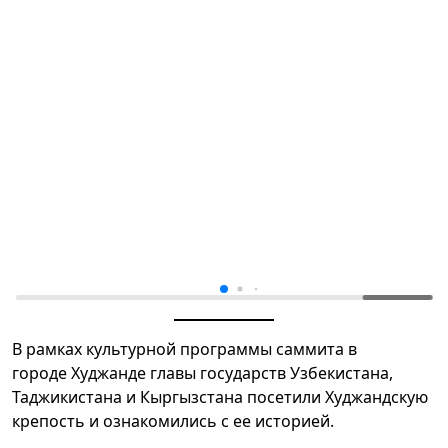
В рамках культурной программы саммита в
городе Худжанде главы государств Узбекистана,
Таджикистана и Кыргызстана посетили Худжандскую
крепость и ознакомились с ее историей.