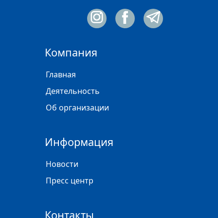
Компания
Главная
Деятельность
Об организации
Информация
Новости
Пресс центр
Контакты