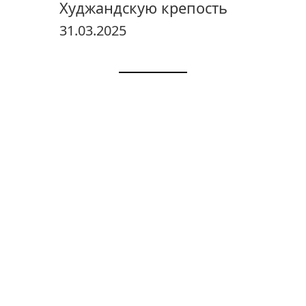
Худжандскую крепость
31.03.2025