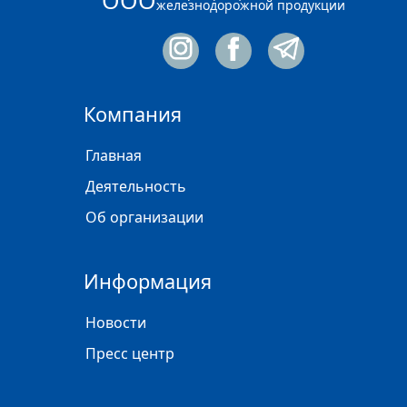
железнодорожной продукции
Компания
Главная
Деятельность
Об организации
Информация
Новости
Пресс центр