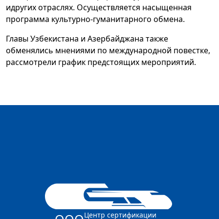
идругих отраслях. Осуществляется насыщенная
программа культурно-гуманитарного обмена.
Главы Узбекистана и Азербайджана также
обменялись мнениями по международной повестке,
рассмотрели график предстоящих мероприятий.
Центр сертификации
ООО