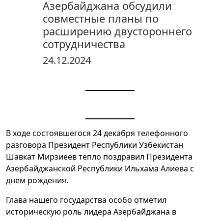
Азербайджана обсудили
совместные планы по
расширению двустороннего
сотрудничества
24.12.2024
В ходе состоявшегося 24 декабря телефонного
разговора Президент Республики Узбекистан
Шавкат Мирзиёев тепло поздравил Президента
Азербайджанской Республики Ильхама Алиева с
днем рождения.
Глава нашего государства особо отметил
историческую роль лидера Азербайджана в