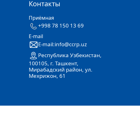
Контакты
Приёмная
+998 78 150 13 69
E-mail
E-mail:info@ccrp.uz
Республика Узбекистан,
100105, г. Ташкент,
Мирабадский район, ул.
Мехрижон, 61