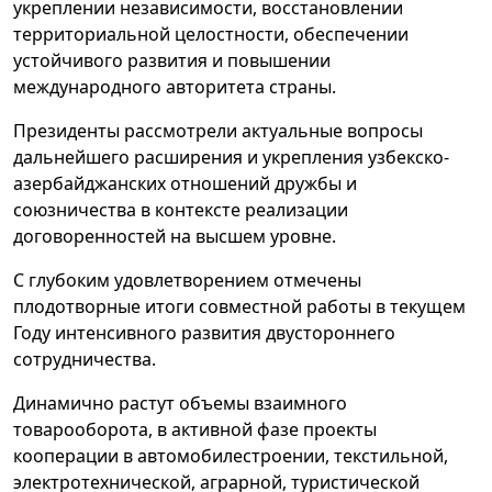
укреплении независимости, восстановлении
территориальной целостности, обеспечении
устойчивого развития и повышении
международного авторитета страны.
Президенты рассмотрели актуальные вопросы
дальнейшего расширения и укрепления узбекско-
азербайджанских отношений дружбы и
союзничества в контексте реализации
договоренностей на высшем уровне.
С глубоким удовлетворением отмечены
плодотворные итоги совместной работы в текущем
Году интенсивного развития двустороннего
сотрудничества.
Динамично растут объемы взаимного
товарооборота, в активной фазе проекты
кооперации в автомобилестроении, текстильной,
электротехнической, аграрной, туристической