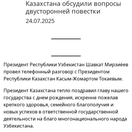
Казахстана обсудили вопросы
двусторонней повестки
24.07.2025
Президент Республики Узбекистан Шавкат Мирзиёев
провел телефонный разговор с Президентом
Республики Казахстан Касым-Жомартом Токаевым.
Президент Казахстана тепло поздравил главу нашего
государства с днем рождения, искренне пожелав
крепкого здоровья, семейного благополучия и
новых успехов в ответственной государственной
деятельности на благо многонационального народа
Узбекистана.