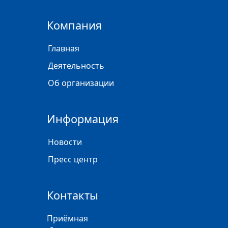
Компания
Главная
Деятельность
Об организации
Информация
Новости
Пресс центр
Контакты
Приёмная