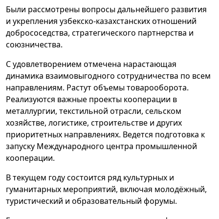
Были рассмотрены вопросы дальнейшего развития
и укрепления узбекско-казахстанских отношений
добрососедства, стратегического партнерства и
союзничества.
С удовлетворением отмечена нарастающая
динамика взаимовыгодного сотрудничества по всем
направлениям. Растут объемы товарооборота.
Реализуются важные проекты кооперации в
металлургии, текстильной отрасли, сельском
хозяйстве, логистике, строительстве и других
приоритетных направлениях. Ведется подготовка к
запуску Международного центра промышленной
кооперации.
В текущем году состоится ряд культурных и
гуманитарных мероприятий, включая молодёжный,
туристический и образовательный форумы.