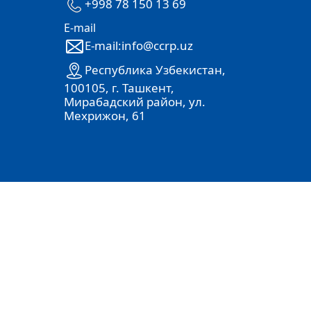
+998 78 150 13 69
E-mail
E-mail:info@ccrp.uz
Республика Узбекистан,
100105, г. Ташкент,
Мирабадский район, ул.
Мехрижон, 61