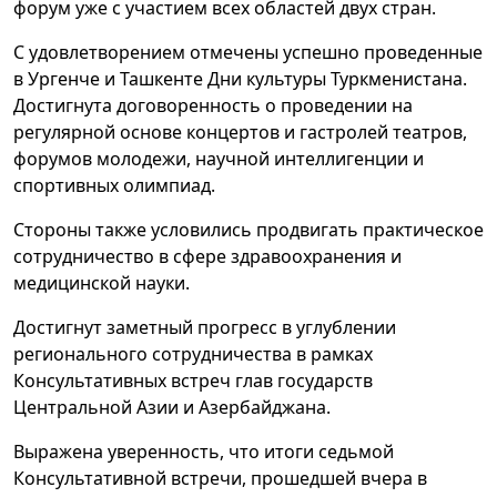
форум уже с участием всех областей двух стран.
С удовлетворением отмечены успешно проведенные
в Ургенче и Ташкенте Дни культуры Туркменистана.
Достигнута договоренность о проведении на
регулярной основе концертов и гастролей театров,
форумов молодежи, научной интеллигенции и
спортивных олимпиад.
Стороны также условились продвигать практическое
сотрудничество в сфере здравоохранения и
медицинской науки.
Достигнут заметный прогресс в углублении
регионального сотрудничества в рамках
Консультативных встреч глав государств
Центральной Азии и Азербайджана.
Выражена уверенность, что итоги седьмой
Консультативной встречи, прошедшей вчера в