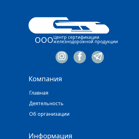
Центр сертификации
ООО
железнодорожной продукции
Компания
Главная
Деятельность
Об организации
Информация