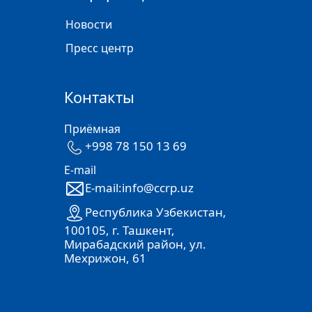
Новости
Пресс центр
Контакты
Приёмная
+998 78 150 13 69
E-mail
E-mail:info@ccrp.uz
Республика Узбекистан,
100105, г. Ташкент,
Мирабадский район, ул.
Мехрижон, 61