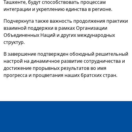
Ташкенте, будут способствовать процессам
интеграции и укреплению единства в регионе.
Подчеркнута также важность продолжения практики
взаимной поддержки в рамках Организации
Объединенных Наций и других международных
структур.
В завершение подтвержден обоюдный решительный
настрой на динамичное развитие сотрудничества и
достижение прорывных результатов во имя
прогресса и процветания наших братских стран.