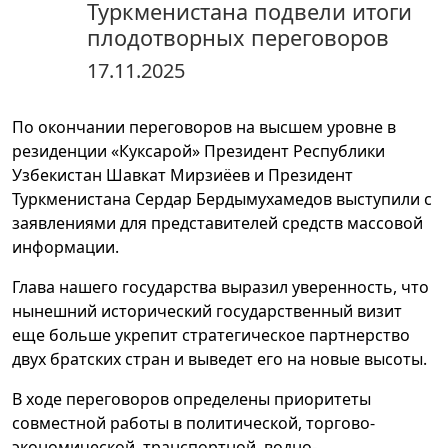
Туркменистана подвели итоги
плодотворных переговоров
17.11.2025
По окончании переговоров на высшем уровне в
резиденции «Куксарой» Президент Республики
Узбекистан Шавкат Мирзиёев и Президент
Туркменистана Сердар Бердымухамедов выступили с
заявлениями для представителей средств массовой
информации.
Глава нашего государства выразил уверенность, что
нынешний исторический государственный визит
еще больше укрепит стратегическое партнерство
двух братских стран и выведет его на новые высоты.
В ходе переговоров определены приоритеты
совместной работы в политической, торгово-
экономической, транспортной, водно-