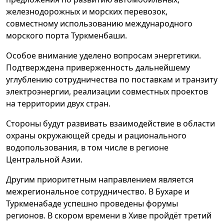
железнодорожных и морских перевозок,
совместному использованию международного
морского порта Туркменбаши.
Особое внимание уделено вопросам энергетики.
Подтверждена приверженность дальнейшему
углублению сотрудничества по поставкам и транзиту
электроэнергии, реализации совместных проектов
на территории двух стран.
Стороны будут развивать взаимодействие в области
охраны окружающей среды и рационального
водопользования, в том числе в регионе
Центральной Азии.
Другим приоритетным направлением является
межрегиональное сотрудничество. В Бухаре и
Туркменабаде успешно проведены форумы
регионов. В скором времени в Хиве пройдёт третий