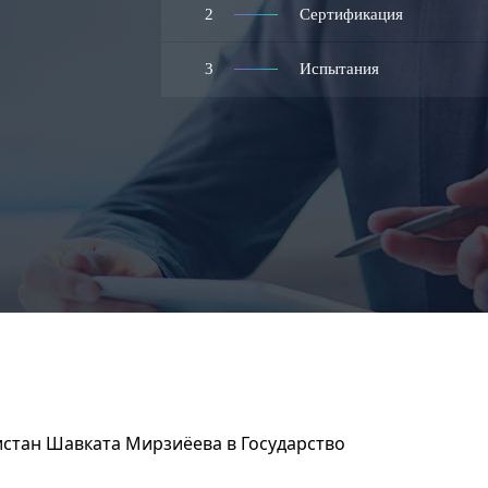
2
Сертификация
3
Испытания
стан Шавката Мирзиёева в Государство