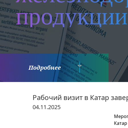
продукции
Подробнее
Рабочий визит в Катар зав
04.11.2025
Мероп
Катар