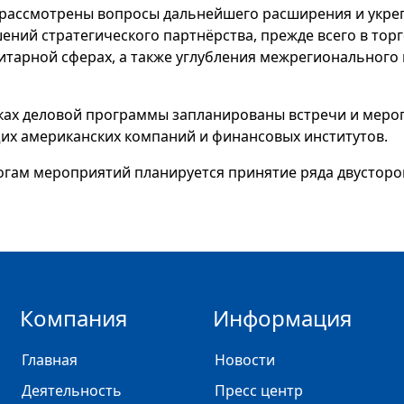
 рассмотрены вопросы дальнейшего расширения и укре
ений стратегического партнёрства, прежде всего в тор
итарной сферах, а также углубления межрегионального
ках деловой программы запланированы встречи и мероп
их американских компаний и финансовых институтов.
огам мероприятий планируется принятие ряда двусторо
Компания
Информация
Главная
Новости
Деятельность
Пресс центр