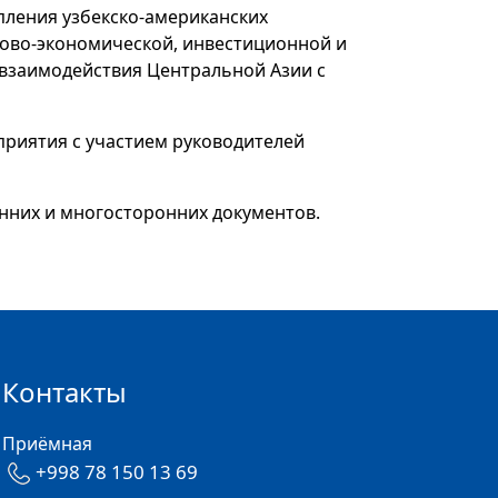
пления узбекско-американских
гово-экономической, инвестиционной и
 взаимодействия Центральной Азии с
риятия с участием руководителей
нних и многосторонних документов.
Контакты
Приёмная
+998 78 150 13 69