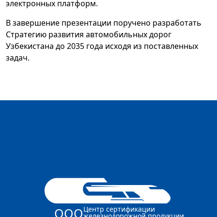
электронных платформ.
В завершение презентации поручено разработать
Стратегию развития автомобильных дорог
Узбекистана до 2035 года исходя из поставленных
задач.
Центр сертификации
ООО
железнодорожной продукции