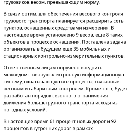
грузовиков весом, превышающим норму.
В связи с этим, для обеспечения весового контроля
грузового транспорта планируется расширить сеть
пунктов, оснащенных средствами измерения. В
настоящее время установлено 9 весов, еще 8 таких
объектов в процессе оснащения. Поставлена задача
организовать в будущем еще 35 мобильных и
стационарных контрольно-измерительных пунктов.
Ответственным лицам поручено внедрить
межведомственную электронную информационную
систему, охватывающую все процессы, связанные с
весовым и габаритным контролем. Кроме того, будет
разработан порядок сезонного ограничения
движения большегрузного транспорта исходя из
погодных условий.
В настоящее время 61 процент новых дорог и 92
процентов внутренних дорог в рамках