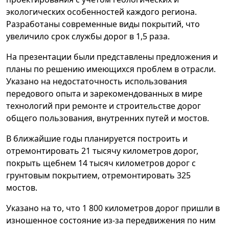
экологических особенностей каждого региона.
Разработаны современные виды покрытий, что
увеличило срок службы дорог в 1,5 раза.
На презентации были представлены предложения и
планы по решению имеющихся проблем в отрасли.
Указано на недостаточность использования
передового опыта и зарекомендованных в мире
технологий при ремонте и строительстве дорог
общего пользования, внутренних путей и мостов.
В ближайшие годы планируется построить и
отремонтировать 21 тысячу километров дорог,
покрыть щебнем 14 тысяч километров дорог с
грунтовым покрытием, отремонтировать 325
мостов.
Указано на то, что 1 800 километров дорог пришли в
изношенное состояние из-за передвижения по ним