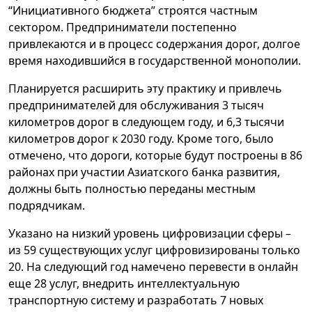
“Инициативного бюджета” строятся частным
сектором. Предприниматели постепенно
привлекаются и в процесс содержания дорог, долгое
время находившийся в государственной монополии.
Планируется расширить эту практику и привлечь
предпринимателей для обслуживания 3 тысяч
километров дорог в следующем году, и 6,3 тысячи
километров дорог ­к 2030 году. Кроме того, было
отмечено, что дороги, которые будут построены в 86
районах при участии Азиатского банка развития,
должны быть полностью переданы местным
подрядчикам.
Указано на низкий уровень цифровизации сферы –
из 59 существующих услуг цифровизированы только
20. На следующий год намечено перевести в онлайн
еще 28 услуг, внедрить интеллектуальную
транспортную систему и разработать 7 новых