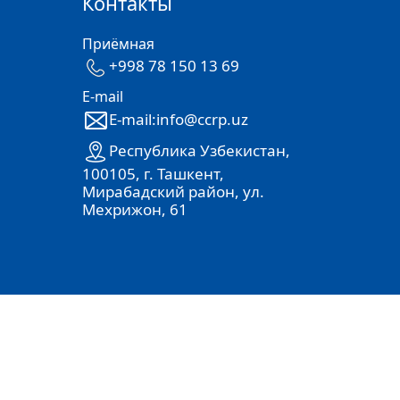
Контакты
Приёмная
+998 78 150 13 69
E-mail
E-mail:info@ccrp.uz
Республика Узбекистан,
100105, г. Ташкент,
Мирабадский район, ул.
Мехрижон, 61