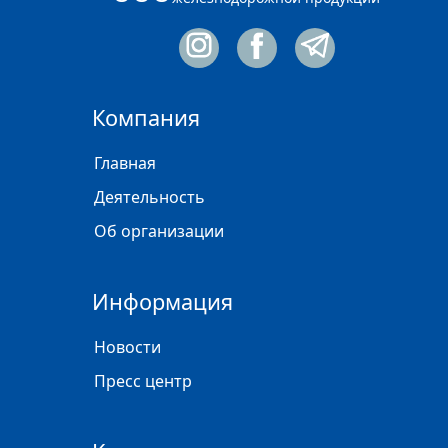
Компания
Главная
Деятельность
Об организации
Информация
Новости
Пресс центр