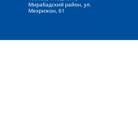
Мирабадский район, ул.
Мехрижон, 61