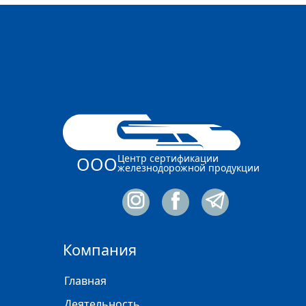
Центр сертификации
ООО
железнодорожной продукции
Компания
Главная
Деятельность