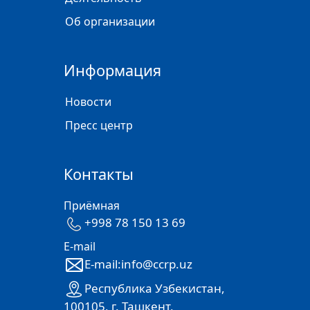
Об организации
Информация
Новости
Пресс центр
Контакты
Приёмная
+998 78 150 13 69
E-mail
E-mail:info@ccrp.uz
Республика Узбекистан,
100105, г. Ташкент,