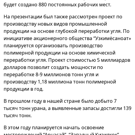
будет создано 880 постоянных рабочих мест.
На презентации был также рассмотрен проект по
производству новых видов промышленной
продукции на основе глубокой переработки угля. По
инициативе акционерного общества “Узкимёсаноат»
планируется организовать производство
полимерной продукции на основе химической
переработки угля. Проект стоимостью 5 миллиардов
долларов позволит создать мощности по
переработке 8-9 миллионов тонн угля и
производству 1,18 миллиона тонн полимерной
продукции в год.
В прошлом году в нашей стране было добыто 7
тысяч тонн урана, а выявленные запасы достигли 139
тысяч тонн.
В этом году планируется начать освоение
месторождений “Арнасай”, “Западный Кизилкок”,