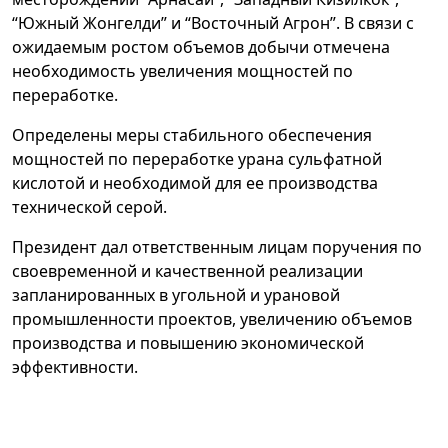
“Южный Жонгелди” и “Восточный Агрон”. В связи с
ожидаемым ростом объемов добычи отмечена
необходимость увеличения мощностей по
переработке.
Определены меры стабильного обеспечения
мощностей по переработке урана сульфатной
кислотой и необходимой для ее производства
технической серой.
Президент дал ответственным лицам поручения по
своевременной и качественной реализации
запланированных в угольной и урановой
промышленности проектов, увеличению объемов
производства и повышению экономической
эффективности.