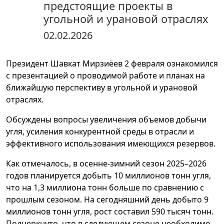
предстоящие проекты в
угольной и урановой отраслях
02.02.2026
Президент Шавкат Мирзиёев 2 февраля ознакомился
с презентацией о проводимой работе и планах на
ближайшую перспективу в угольной и урановой
отраслях.
Обсуждены вопросы увеличения объемов добычи
угля, усиления конкурентной среды в отрасли и
эффективного использования имеющихся резервов.
Как отмечалось, в осенне-зимний сезон 2025–2026
годов планируется добыть 10 миллионов тонн угля,
что на 1,3 миллиона тонн больше по сравнению с
прошлым сезоном. На сегодняшний день добыто 9
миллионов тонн угля, рост составил 590 тысяч тонн.
Подчеркнуто, что в следующем сезоне необходимо