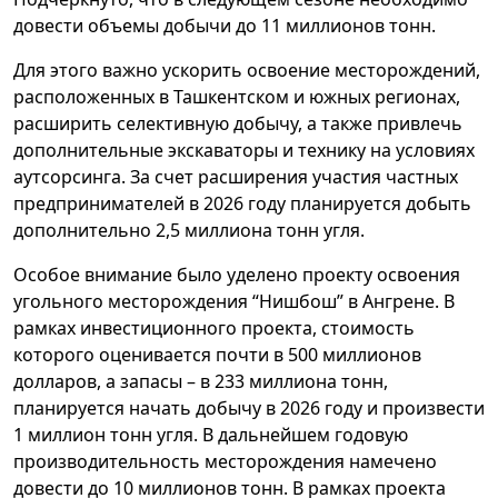
довести объемы добычи до 11 миллионов тонн.
Для этого важно ускорить освоение месторождений,
расположенных в Ташкентском и южных регионах,
расширить селективную добычу, а также привлечь
дополнительные экскаваторы и технику на условиях
аутсорсинга. За счет расширения участия частных
предпринимателей в 2026 году планируется добыть
дополнительно 2,5 миллиона тонн угля.
Особое внимание было уделено проекту освоения
угольного месторождения “Нишбош” в Ангрене. В
рамках инвестиционного проекта, стоимость
которого оценивается почти в 500 миллионов
долларов, а запасы – в 233 миллиона тонн,
планируется начать добычу в 2026 году и произвести
1 миллион тонн угля. В дальнейшем годовую
производительность месторождения намечено
довести до 10 миллионов тонн. В рамках проекта