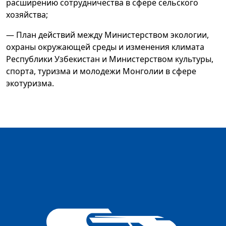
расширению сотрудничества в сфере сельского
хозяйства;
— План действий между Министерством экологии,
охраны окружающей среды и изменения климата
Республики Узбекистан и Министерством культуры,
спорта, туризма и молодежи Монголии в сфере
экотуризма.