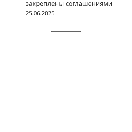
закреплены соглашениями
25.06.2025