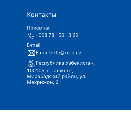
Контакты
Приёмная
+998 78 150 13 69
E-mail
E-mail:info@ccrp.uz
Республика Узбекистан,
100105, г. Ташкент,
Мирабадский район, ул.
Мехрижон, 61