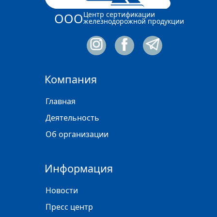
Центр сертификации
ООО
железнодорожной продукции
Компания
Главная
Деятельность
Об организации
Информация
Новости
Пресс центр