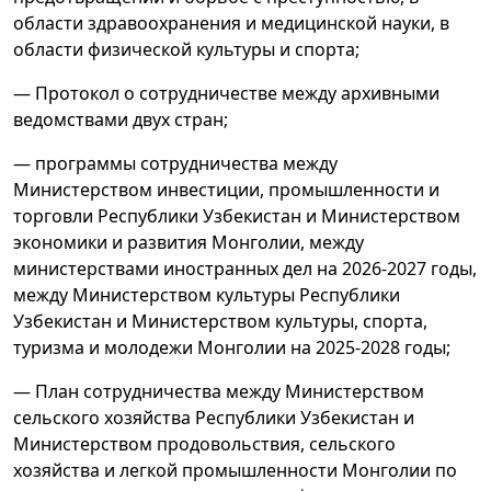
области здравоохранения и медицинской науки, в
области физической культуры и спорта;
— Протокол о сотрудничестве между архивными
ведомствами двух стран;
— программы сотрудничества между
Министерством инвестиции, промышленности и
торговли Республики Узбекистан и Министерством
экономики и развития Монголии, между
министерствами иностранных дел на 2026-2027 годы,
между Министерством культуры Республики
Узбекистан и Министерством культуры, спорта,
туризма и молодежи Монголии на 2025-2028 годы;
— План сотрудничества между Министерством
сельского хозяйства Республики Узбекистан и
Министерством продовольствия, сельского
хозяйства и легкой промышленности Монголии по