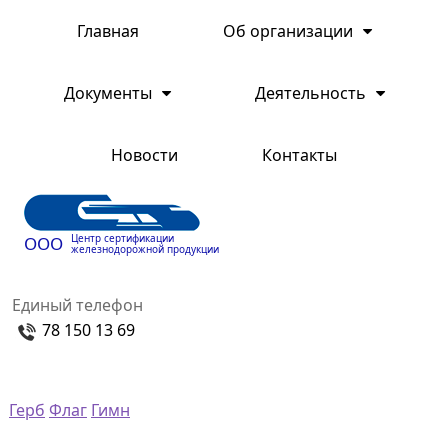
Главная
Об организации
Документы
Деятельность
Новости
Контакты
Центр сертификации
ООО
железнодорожной продукции
Единый телефон
78 150 13 69
Герб
Флаг
Гимн