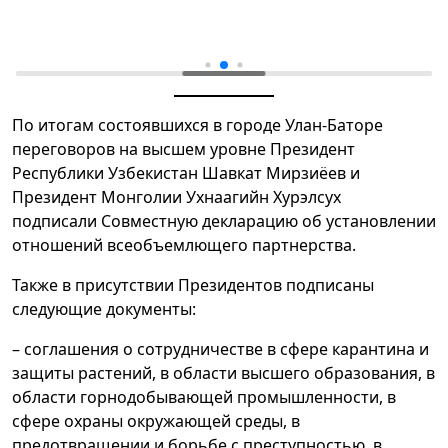
По итогам состоявшихся в городе Улан-Баторе
переговоров на высшем уровне Президент
Республики Узбекистан Шавкат Мирзиёев и
Президент Монголии Ухнаагийн Хурэлсух
подписали Совместную декларацию об установлении
отношений всеобъемлющего партнерства.
Также в присутствии Президентов подписаны
следующие документы:
– соглашения о сотрудничестве в сфере карантина и
защиты растений, в области высшего образования, в
области горнодобывающей промышленности, в
сфере охраны окружающей среды, в
предотвращении и борьбе с преступностью, в