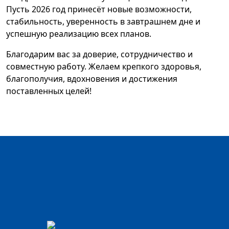
Пусть 2026 год принесёт новые возможности,
стабильность, уверенность в завтрашнем дне и
успешную реализацию всех планов.
Благодарим вас за доверие, сотрудничество и
совместную работу. Желаем крепкого здоровья,
благополучия, вдохновения и достижения
поставленных целей!