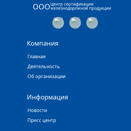
Центр сертификации
ООО
железнодорожной продукции
Компания
Главная
Деятельность
Об организации
Информация
Новости
Пресс центр