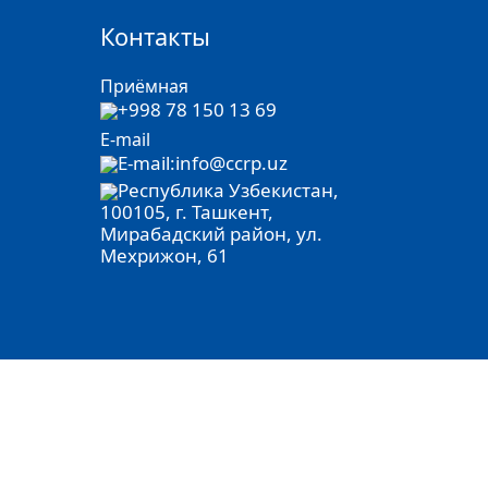
Контакты
Приёмная
+998 78 150 13 69
E-mail
E-mail:info@ccrp.uz
Республика Узбекистан,
100105, г. Ташкент,
Мирабадский район, ул.
Мехрижон, 61