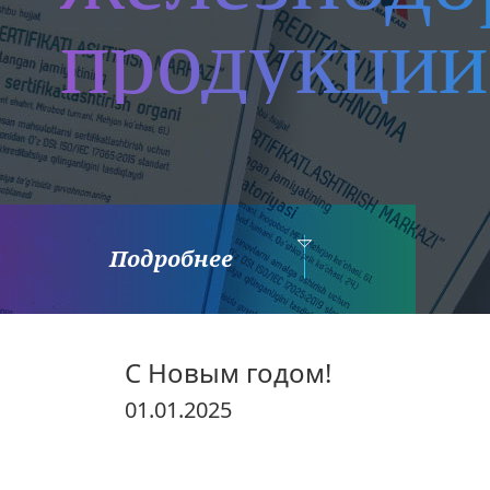
продукции
Подробнее
С Новым годом!
01.01.2025