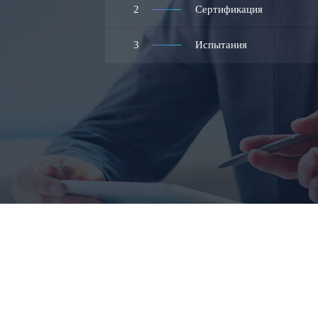
2
Сертификация
3
Испытания