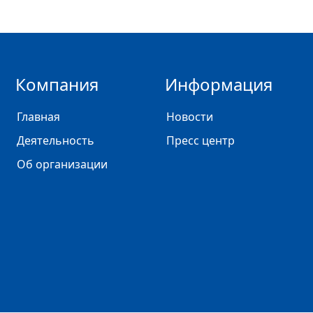
Компания
Информация
Главная
Новости
Деятельность
Пресс центр
Об организации