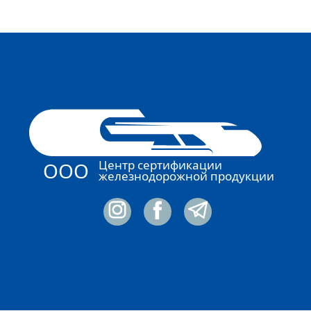
Центр сертификации
ООО
железнодорожной продукции