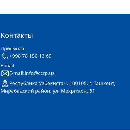
Контакты
Приёмная
+998 78 150 13 69
E-mail
E-mail:info@ccrp.uz
Республика Узбекистан, 100105, г. Ташкент,
Мирабадский район, ул. Мехрижон, 61