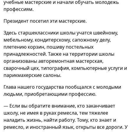
учебные мастерские и начали обучать молодежь
профессиям.
Президент посетил эти мастерские.
Здесь старшеклассники школы учатся швейному,
мебельному, кондитерскому, сапожному делу,
плетению корзин, пошиву постельных
принадлежностей. Также на территории школы
организованы авторемонтная мастерская,
сварочный цех, типография, компьютерные услуги и
парикмахерские салоны.
Глава нашего государства пообщался с молодыми
людьми, приобретающими профессию.
— Если вы обратите внимание, кто заканчивает
школу, не имея в руках ремесла, тем тяжелее
наладить жизнь, найти работу. Тому, кто знает и
ремесло, и иностранный язык, открыты все дороги. У