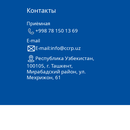
Контакты
Приёмная
+998 78 150 13 69
E-mail
E-mail:info@ccrp.uz
Республика Узбекистан,
100105, г. Ташкент,
Мирабадский район, ул.
Мехрижон, 61