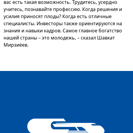
вас есть такая возможность. Трудитесь, усердно
учитесь, познавайте профессию. Когда решения и
усилия приносят плоды? Когда есть отличные
специалисты. Инвесторы также ориентируются на
знания и навыки кадров. Самое главное богатство
нашей страны – это молодежь, – сказал Шавкат
Мирзиёев.