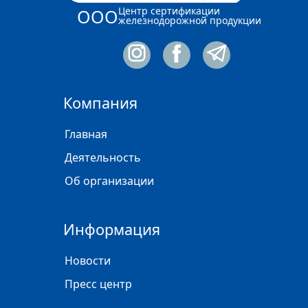
Центр сертификации
ООО
железнодорожной продукции
Компания
Главная
Деятельность
Об организации
Информация
Новости
Пресс центр