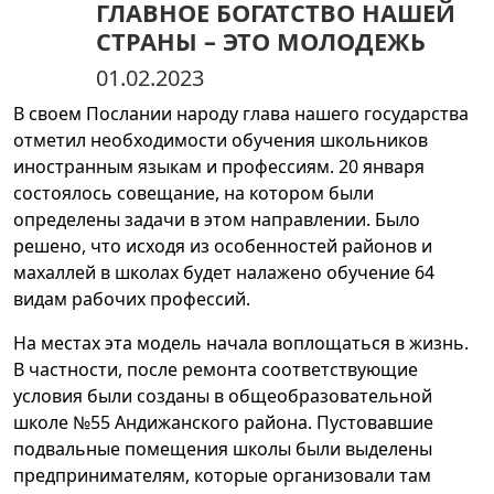
ГЛАВНОЕ БОГАТСТВО НАШЕЙ
СТРАНЫ – ЭТО МОЛОДЕЖЬ
01.02.2023
В своем Послании народу глава нашего государства
отметил необходимости обучения школьников
иностранным языкам и профессиям. 20 января
состоялось совещание, на котором были
определены задачи в этом направлении. Было
решено, что исходя из особенностей районов и
махаллей в школах будет налажено обучение 64
видам рабочих профессий.
На местах эта модель начала воплощаться в жизнь.
В частности, после ремонта соответствующие
условия были созданы в общеобразовательной
школе №55 Андижанского района. Пустовавшие
подвальные помещения школы были выделены
предпринимателям, которые организовали там