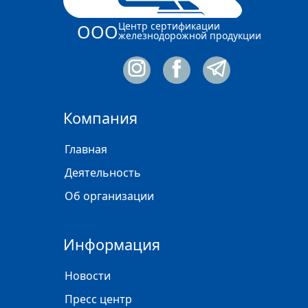
Центр сертификации
ООО
железнодорожной продукции
Компания
Главная
Деятельность
Об организации
Информация
Новости
Пресс центр