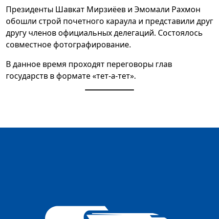
Президенты Шавкат Мирзиёев и Эмомали Рахмон
обошли строй почетного караула и представили друг
другу членов официальных делегаций. Состоялось
совместное фотографирование.
В данное время проходят переговоры глав
государств в формате «тет-а-тет».