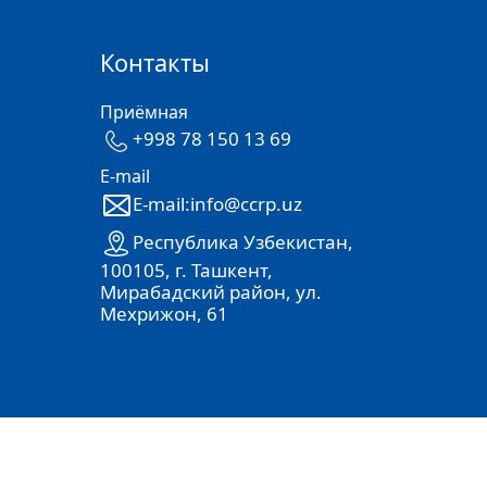
Контакты
Приёмная
+998 78 150 13 69
E-mail
E-mail:info@ccrp.uz
Республика Узбекистан,
100105, г. Ташкент,
Мирабадский район, ул.
Мехрижон, 61