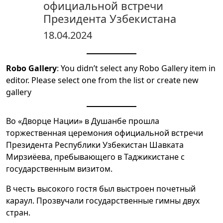
официальной встречи
Президента Узбекистана
18.04.2024
Robo Gallery
: You didn’t select any Robo Gallery item in
editor. Please select one from the list or create new
gallery
Во «Дворце Нации» в Душанбе прошла
торжественная церемония официальной встречи
Президента Республики Узбекистан Шавката
Мирзиёева, пребывающего в Таджикистане с
государственным визитом.
В честь высокого гостя был выстроен почетный
караул. Прозвучали государственные гимны двух
стран.