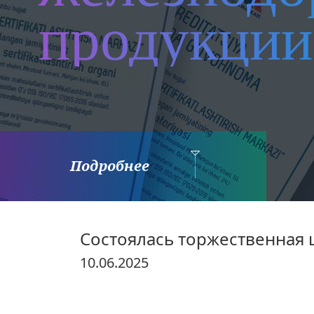
продукции
Подробнее
Состоялась торжественная 
10.06.2025