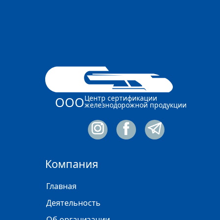
Центр сертификации
ООО
железнодорожной продукции
Компания
Главная
Деятельность
Об организации