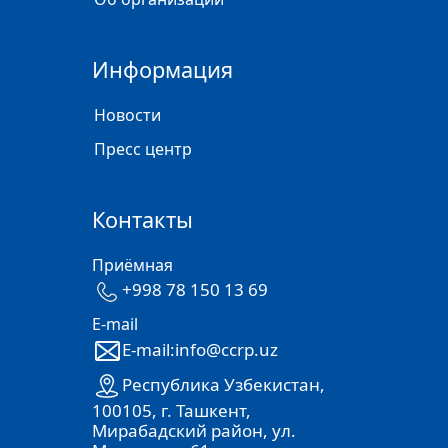
Информация
Новости
Пресс центр
Контакты
Приёмная
+998 78 150 13 69
E-mail
E-mail:info@ccrp.uz
Республика Узбекистан,
100105, г. Ташкент,
Мирабадский район, ул.