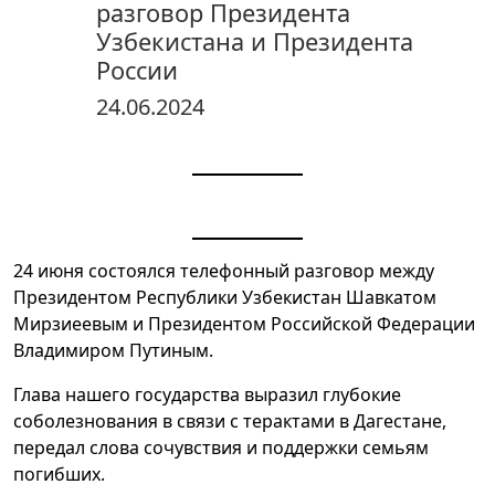
разговор Президента
Узбекистана и Президента
России
24.06.2024
24 июня состоялся телефонный разговор между
Президентом Республики Узбекистан Шавкатом
Мирзиеевым и Президентом Российской Федерации
Владимиром Путиным.
Глава нашего государства выразил глубокие
соболезнования в связи с терактами в Дагестане,
передал слова сочувствия и поддержки семьям
погибших.