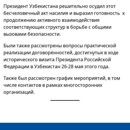
Президент Узбекистана решительно осудил этот
бесчеловечный акт насилия и выразил готовность к
продолжению активного взаимодействия
соответствующих структур в борьбе с общими
вызовами безопасности.
Были также рассмотрены вопросы практической
реализации договорённостей, достигнутых в ходе
исторического визита Президента Российской
Федерации в Узбекистан 26-28 мая этого года.
Также был рассмотрен график мероприятий, в том
числе контактов в рамках многосторонних
организаций.