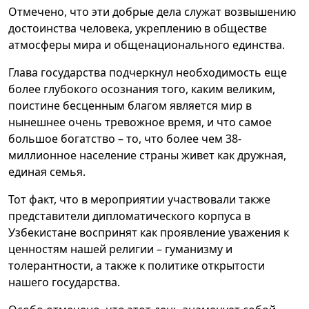
Отмечено, что эти добрые дела служат возвышению
достоинства человека, укреплению в обществе
атмосферы мира и общенационального единства.
Глава государства подчеркнул необходимость еще
более глубокого осознания того, каким великим,
поистине бесценным благом является мир в
нынешнее очень тревожное время, и что самое
большое богатство – то, что более чем 38-
миллионное население страны живет как дружная,
единая семья.
Тот факт, что в мероприятии участвовали также
представители дипломатического корпуса в
Узбекистане воспринят как проявление уважения к
ценностям нашей религии – гуманизму и
толерантности, а также к политике открытости
нашего государства.