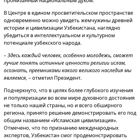
пронизанный национальным духом.
В Центре в едином просветительском пространстве
одновременно можно увидеть жемчужины древней
истории и цивилизации Узбекистана, наглядно
убедиться в интеллектуальном и культурном
потенциале узбекского народа.
– Здесь каждый человек, особенно молодежь, сможет
лучше понять истинные ценности религии ислам,
осознать, преемниками какого великого наследия мы
являемся,
– отметил Президент.
Подчеркнуто, что в целях более глубокого изучения
и популяризации во всем мире духовного достояния
не только нашей страны, но и всего обширного
региона, принято решение демонстрировать его под
общим названием «Исламская цивилизация».
Отмечено, что по признанию международных
экспертов, Узбекистан смог продемонстрировать