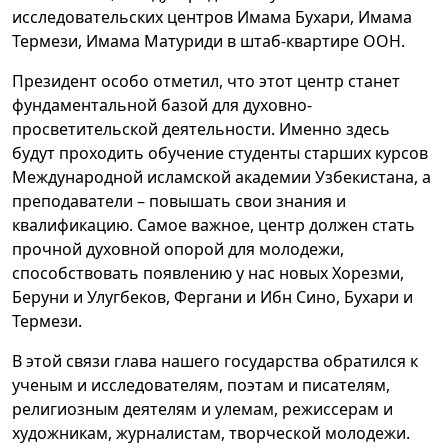
исследовательских центров Имама Бухари, Имама
Термези, Имама Матуриди в штаб-квартире ООН.
Президент особо отметил, что этот центр станет
фундаментальной базой для духовно-
просветительской деятельности. Именно здесь
будут проходить обучение студенты старших курсов
Международной исламской академии Узбекистана, а
преподаватели – повышать свои знания и
квалификацию. Самое важное, центр должен стать
прочной духовной опорой для молодежи,
способствовать появлению у нас новых Хорезми,
Беруни и Улугбеков, Фергани и Ибн Сино, Бухари и
Термези.
В этой связи глава нашего государства обратился к
ученым и исследователям, поэтам и писателям,
религиозным деятелям и улемам, режиссерам и
художникам, журналистам, творческой молодежи.