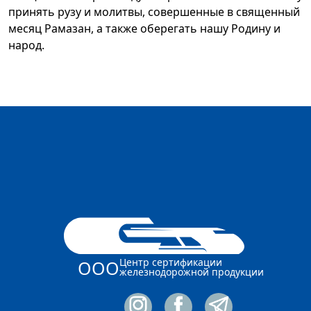
принять рузу и молитвы, совершенные в священный
месяц Рамазан, а также оберегать нашу Родину и
народ.
Центр сертификации
ООО
железнодорожной продукции