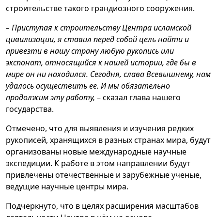
строительстве такого грандиозного сооружения.
– Приступая к строительству Центра исламской
цивилизации, я ставил перед собой цель найти и
привезти в нашу страну любую рукопись или
экспонат, относящийся к нашей истории, где бы в
мире он ни находился. Сегодня, слава Всевышнему, нам
удалось осуществить ее. И мы обязательно
продолжим эту работу,
– сказал глава нашего
государства.
Отмечено, что для выявления и изучения редких
рукописей, хранящихся в разных странах мира, будут
организованы новые международные научные
экспедиции. К работе в этом направлении будут
привлечены отечественные и зарубежные ученые,
ведущие научные центры мира.
Подчеркнуто, что в целях расширения масштабов