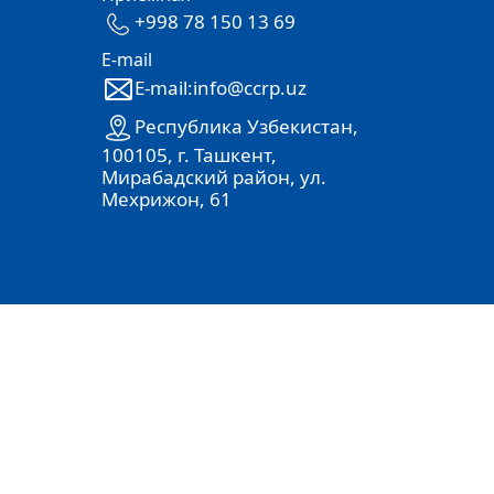
+998 78 150 13 69
E-mail
E-mail:info@ccrp.uz
Республика Узбекистан,
100105, г. Ташкент,
Мирабадский район, ул.
Мехрижон, 61