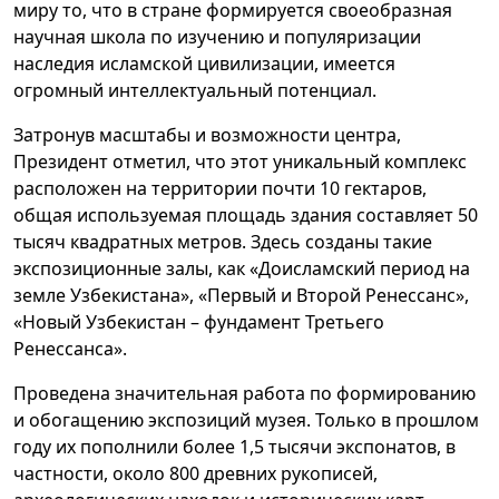
миру то, что в стране формируется своеобразная
научная школа по изучению и популяризации
наследия исламской цивилизации, имеется
огромный интеллектуальный потенциал.
Затронув масштабы и возможности центра,
Президент отметил, что этот уникальный комплекс
расположен на территории почти 10 гектаров,
общая используемая площадь здания составляет 50
тысяч квадратных метров. Здесь созданы такие
экспозиционные залы, как «Доисламский период на
земле Узбекистана», «Первый и Второй Ренессанс»,
«Новый Узбекистан – фундамент Третьего
Ренессанса».
Проведена значительная работа по формированию
и обогащению экспозиций музея. Только в прошлом
году их пополнили более 1,5 тысячи экспонатов, в
частности, около 800 древних рукописей,