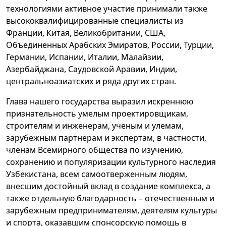
технологиями активное участие принимали также
высококвалифицированные специалисты из
Франции, Китая, Великобритании, США,
Объединенных Арабских Эмиратов, России, Турции,
Германии, Испании, Италии, Малайзии,
Азербайджана, Саудовской Аравии, Индии,
центральноазиатских и ряда других стран.
Глава нашего государства выразил искреннюю
признательность умелым проектировщикам,
строителям и инженерам, ученым и улемам,
зарубежным партнерам и экспертам, в частности,
членам Всемирного общества по изучению,
сохранению и популяризации культурного наследия
Узбекистана, всем самоотверженным людям,
внесшим достойный вклад в создание комплекса, а
также отдельную благодарность – отечественным и
зарубежным предпринимателям, деятелям культуры
и спорта, оказавшим спонсорскую помощь в