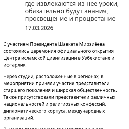
где извлекаются из нее уроки,
обязательно будут знания,
просвещение и процветание
17.03.2026
С участием Президента Шавката Мирзиёева
состоялись церемония официального открытия
Центра исламской цивилизации в Узбекистане и
ифтарлик.
Через студии, расположенные в регионах, в
мероприятии приняли участие представители
старшего поколения и широкая общественность.
Также присутствовали представители различных
национальностей и религиозных конфессий,
дипломатического корпуса, международных
организаций.