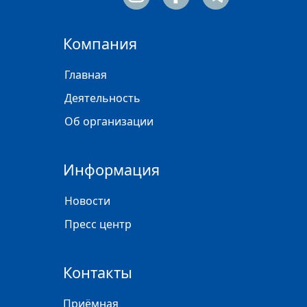
Компания
Главная
Деятельность
Об организации
Информация
Новости
Пресс центр
Контакты
Приёмная