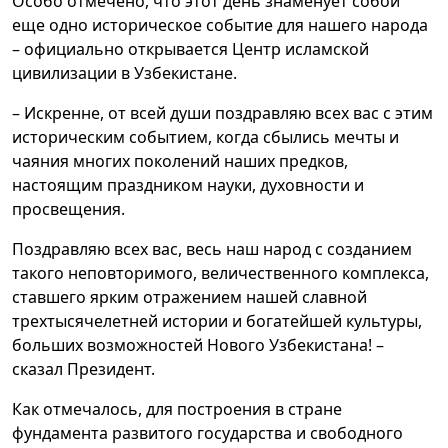
Особо отмечено, что этот день знаменует собой
еще одно историческое событие для нашего народа
– официально открывается Центр исламской
цивилизации в Узбекистане.
– Искренне, от всей души поздравляю всех вас с этим
историческим событием, когда сбылись мечты и
чаяния многих поколений наших предков,
настоящим праздником науки, духовности и
просвещения.
Поздравляю всех вас, весь наш народ с созданием
такого неповторимого, величественного комплекса,
ставшего ярким отражением нашей славной
трехтысячелетней истории и богатейшей культуры,
больших возможностей Нового Узбекистана! –
сказал Президент.
Как отмечалось, для построения в стране
фундамента развитого государства и свободного