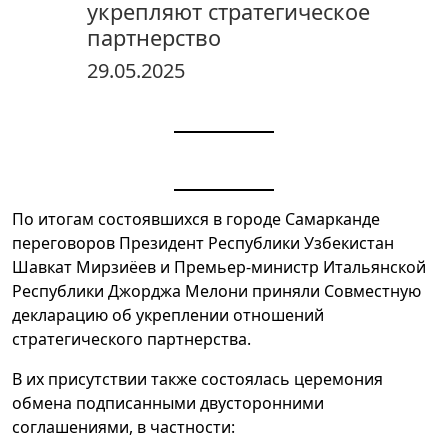
укрепляют стратегическое
партнерство
29.05.2025
По итогам состоявшихся в городе Самарканде
переговоров Президент Республики Узбекистан
Шавкат Мирзиёев и Премьер-министр Итальянской
Республики Джорджа Мелони приняли Совместную
декларацию об укреплении отношений
стратегического партнерства.
В их присутствии также состоялась церемония
обмена подписанными двусторонними
соглашениями, в частности: