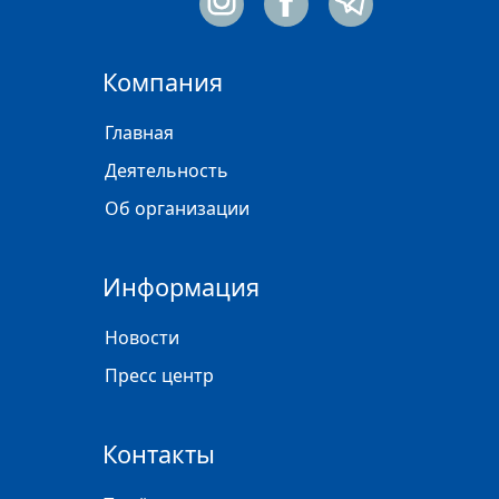
Компания
Главная
Деятельность
Об организации
Информация
Новости
Пресс центр
Контакты