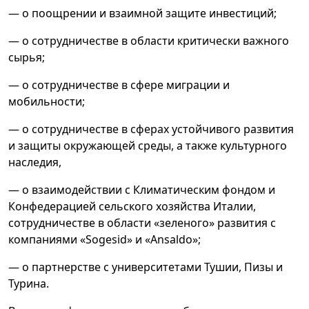
— о поощрении и взаимной защите инвестиций;
— о сотрудничестве в области критически важного
сырья;
— о сотрудничестве в сфере миграции и
мобильности;
— о сотрудничестве в сферах устойчивого развития
и защиты окружающей среды, а также культурного
наследия,
— о взаимодействии с Климатическим фондом и
Конфедерацией сельского хозяйства Италии,
сотрудничестве в области «зеленого» развития с
компаниями «Sogesid» и «Ansaldo»;
— о партнерстве с университетами Тушии, Пизы и
Турина.