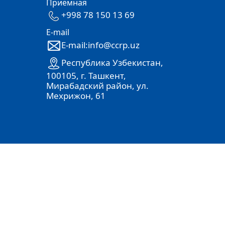
Приёмная
+998 78 150 13 69
E-mail
E-mail:info@ccrp.uz
Республика Узбекистан,
100105, г. Ташкент,
Мирабадский район, ул.
Мехрижон, 61