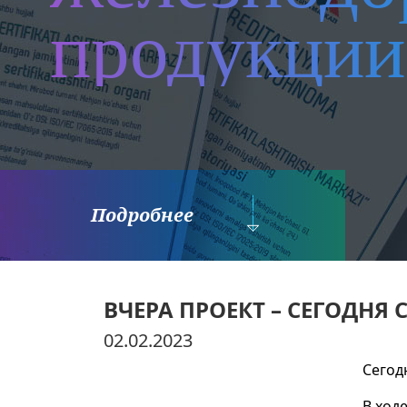
продукции
Подробнее
ВЧЕРА ПРОЕКТ – СЕГОДНЯ
02.02.2023
Сегод
В ход