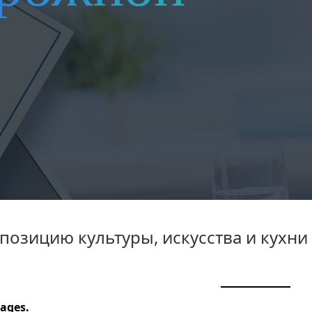
позицию культуры, искусства и кухни
ages.