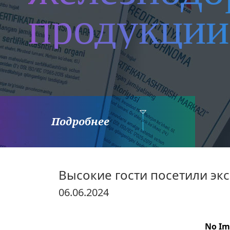
продукции
Подробнее
Высокие гости посетили экс
06.06.2024
No Im