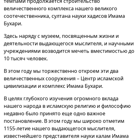
темпами продолжается строительство
величественного комплекса нашего великого
соотечественника, султана науки хадисов Имама
Бухари.
Здесь наряду с музеем, посвященным жизни и
деятельности выдающегося мыслителя, и научными
учреждениями возводится мечеть вместимостью до
10 тысяч человек.
В этом году мы торжественно откроем эти два
величественных сооружения – Центр исламской
цивилизации и комплекс Имама Бухари.
В целях глубокого изучения огромного вклада
нашего народа в исламскую религию и философию
недавно было принято еще одно важное
постановление. В этом году мы широко отметим
1155-летие нашего выдающегося мыслителя,
известнейшего представителя науки калам Имама