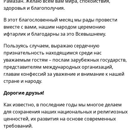
Рамазан. Желаю всем вам мира, спокойствия,
здоровья и благополучия.
В этот благословенный месяц мы рады провести
вместе с вами, нашим народом церемонию
ифтарлик и благодарны за это Всевышнему.
Пользуясь случаем, выражаю сердечную
признательность находящимся среди нас
уважаемым гостям – послам зарубежных государств,
представителям международных организаций,
главам конфессий за уважение и внимание к нашей
стране и народу.
Дорогие друзья!
Как известно, в последние годы мы многое делаем
для сохранения наших национальных и религиозных
ценностей, их развития на основе современных
требований.