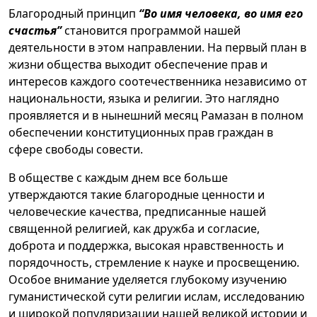
Благородный принцип
“Во имя человека, во имя его
счастья”
становится программой нашей
деятельности в этом направлении. На первый план в
жизни общества выходит обеспечение прав и
интересов каждого соотечественника независимо от
национальности, языка и религии. Это наглядно
проявляется и в нынешний месяц Рамазан в полном
обеспечении конституционных прав граждан в
сфере свободы совести.
В обществе с каждым днем все больше
утверждаются такие благородные ценности и
человеческие качества, предписанные нашей
священной религией, как дружба и согласие,
доброта и поддержка, высокая нравственность и
порядочность, стремление к науке и просвещению.
Особое внимание уделяется глубокому изучению
гуманистической сути религии ислам, исследованию
и широкой популяризации нашей великой истории и