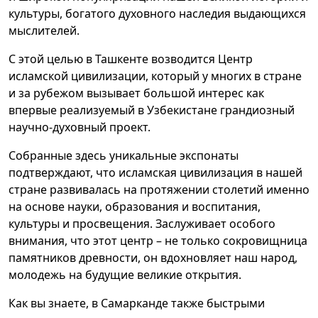
культуры, богатого духовного наследия выдающихся
мыслителей.
С этой целью в Ташкенте возводится Центр
исламской цивилизации, который у многих в стране
и за рубежом вызывает большой интерес как
впервые реализуемый в Узбекистане грандиозный
научно-духовный проект.
Собранные здесь уникальные экспонаты
подтверждают, что исламская цивилизация в нашей
стране развивалась на протяжении столетий именно
на основе науки, образования и воспитания,
культуры и просвещения. Заслуживает особого
внимания, что этот центр – не только сокровищница
памятников древности, он вдохновляет наш народ,
молодежь на будущие великие открытия.
Как вы знаете, в Самарканде также быстрыми