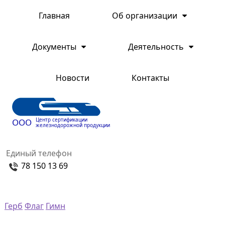
Главная
Об организации
Документы
Деятельность
Новости
Контакты
Центр сертификации
ООО
железнодорожной продукции
Единый телефон
78 150 13 69
Герб
Флаг
Гимн