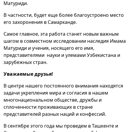
Матуриди.
В частности, будет еще более благоустроено место
его захоронения в Самарканде.
Самое главное, эта работа станет новым важным
шагом в совместном исследовании наследия Имама
Матуриди и учения, носящего его имя,
представителями науки и улемами Узбекистана и
зарубежных стран.
Уважаемые друзья!
В центре нашего постоянного внимания находятся
задачи укрепления мира и согласия в нашем
многонациональном обществе, дружбы и
сплоченности проживающих в стране
представителей разных наций и конфессий.
В сентябре этого года мы проведем в Ташкенте и