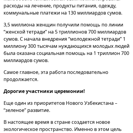
расходы на лечение, продукты питания, одежду,
коммунальные платежи на 130 миллиардов сумов.
3,5 миллиона женщин получили помощь по линии
“женской тетради” на 5 триллионов 700 миллиардов
сумов. С начала внедрения “молодежной тетради” 1
миллиону 300 тысячам нуждающихся молодых людей
была оказана социальная помощь на 1 триллион 700
миллиардов сумов.
Самое главное, эта работа последовательно
продолжается.
Дорогие участники церемонии!
Еще один из приоритетов Нового Узбекистана –
“зеленое” развитие.
В настоящее время в стране создается новое
экологическое пространство. Именно в этом цель