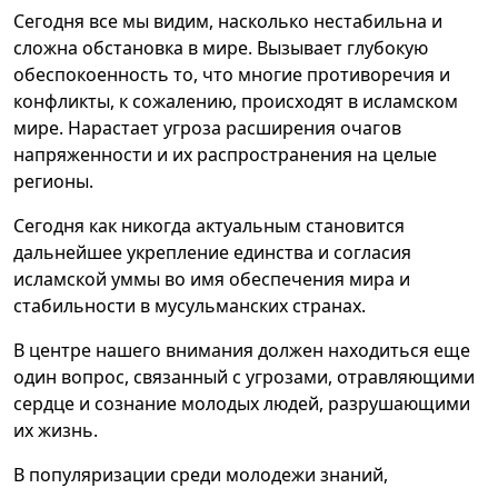
Сегодня все мы видим, насколько нестабильна и
сложна обстановка в мире. Вызывает глубокую
обеспокоенность то, что многие противоречия и
конфликты, к сожалению, происходят в исламском
мире. Нарастает угроза расширения очагов
напряженности и их распространения на целые
регионы.
Сегодня как никогда актуальным становится
дальнейшее укрепление единства и согласия
исламской уммы во имя обеспечения мира и
стабильности в мусульманских странах.
В центре нашего внимания должен находиться еще
один вопрос, связанный с угрозами, отравляющими
сердце и сознание молодых людей, разрушающими
их жизнь.
В популяризации среди молодежи знаний,