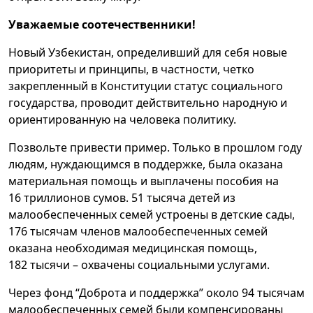
Уважаемые соотечественники!
Новый Узбекистан, определивший для себя новые
приоритеты и принципы, в частности, четко
закрепленный в Конституции статус социального
государства, проводит действительно народную и
ориентированную на человека политику.
Позвольте привести пример. Только в прошлом году
людям, нуждающимся в поддержке, была оказана
материальная помощь и выплачены пособия на
16 триллионов сумов. 51 тысяча детей из
малообеспеченных семей устроены в детские сады,
176 тысячам членов малообеспеченных семей
оказана необходимая медицинская помощь,
182 тысячи – охвачены социальными услугами.
Через фонд “Доброта и поддержка” около 94 тысячам
малообеспеченных семей были компенсированы