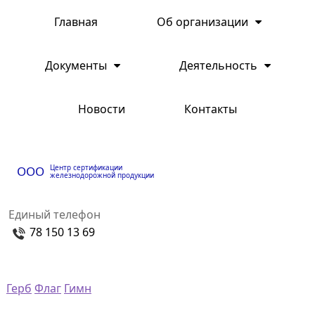
Главная
Об организации
Документы
Деятельность
Новости
Контакты
Центр сертификации
ООО
железнодорожной продукции
Единый телефон
78 150 13 69
Герб
Флаг
Гимн