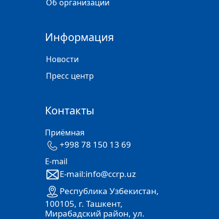
Об организации
Информация
Новости
Пресс центр
Контакты
Приёмная
+998 78 150 13 69
E-mail
E-mail:info@ccrp.uz
Республика Узбекистан,
100105, г. Ташкент,
Мирабадский район, ул.