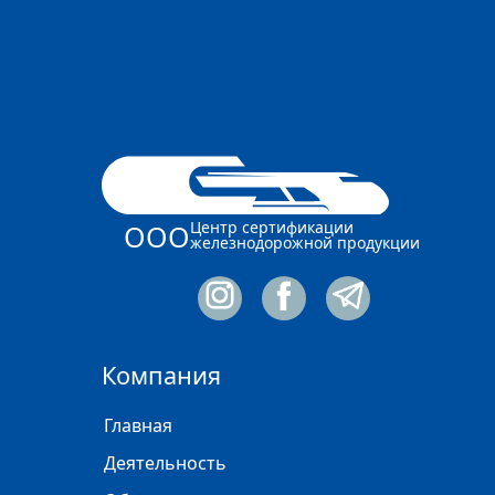
Центр сертификации
ООО
железнодорожной продукции
Компания
Главная
Деятельность