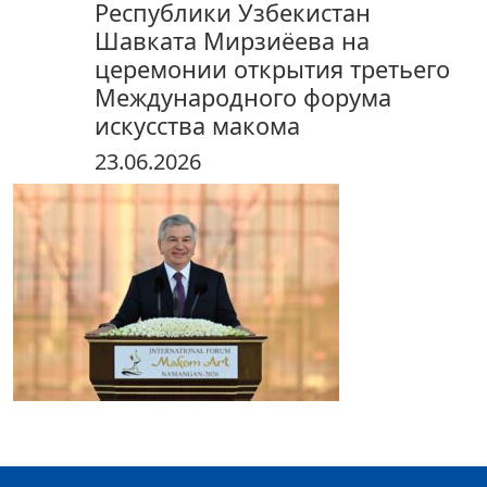
Республики Узбекистан
Шавката Мирзиёева на
церемонии открытия третьего
Международного форума
искусства макома
23.06.2026