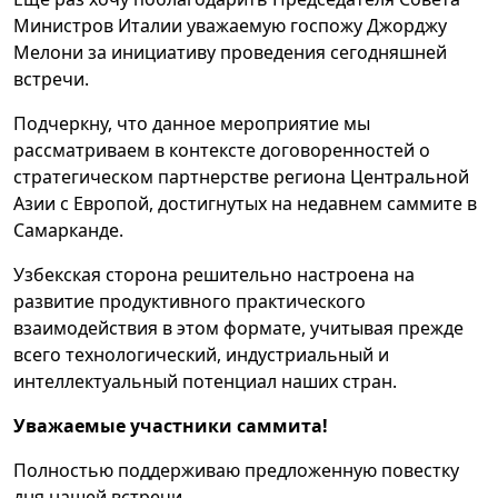
Министров Италии уважаемую госпожу Джорджу
Мелони за инициативу проведения сегодняшней
встречи.
Подчеркну, что данное мероприятие мы
рассматриваем в контексте договоренностей о
стратегическом партнерстве региона Центральной
Азии с Европой, достигнутых на недавнем саммите в
Самарканде.
Узбекская сторона решительно настроена на
развитие продуктивного практического
взаимодействия в этом формате, учитывая прежде
всего технологический, индустриальный и
интеллектуальный потенциал наших стран.
Уважаемые участники саммита!
Полностью поддерживаю предложенную повестку
дня нашей встречи.