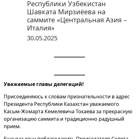
Республики Узбекистан
Шавката Мирзиёева на
саммите «Центральная Азия –
Италия»
30.05.2025
Уважаемые главы делегаций!
Присоединяюсь к словам признательности в адрес
Президента Республики Казахстан уважаемого
Касым-Жомарта Кемелевича Токаева за прекрасную
организацию саммита и традиционно радушный
прием.
Еще раз хочу поблагодарить Председателя Совета