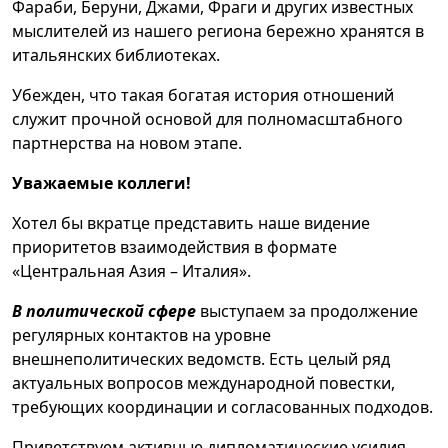
Фараби, Беруни, Джами, Фраги и других известных
мыслителей из нашего региона бережно хранятся в
итальянских библиотеках.
Убежден, что такая богатая история отношений
служит прочной основой для полномасштабного
партнерства на новом этапе.
Уважаемые коллеги!
Хотел бы вкратце представить наше видение
приоритетов взаимодействия в формате
«Центральная Азия – Италия».
В политической сфере
выступаем за продолжение
регулярных контактов на уровне
внешнеполитических ведомств. Есть целый ряд
актуальных вопросов международной повестки,
требующих координации и согласованных подходов.
Приветствуем активные дипломатические усилия