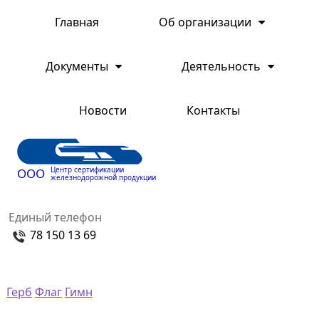
Главная
Об организации
Документы
Деятельность
Новости
Контакты
Центр сертификации
ООО
железнодорожной продукции
Единый телефон
78 150 13 69
Герб
Флаг
Гимн