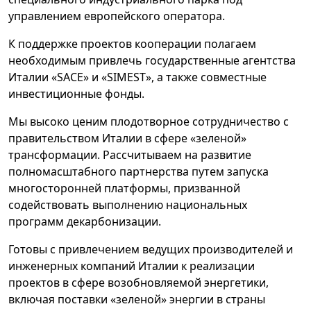
управлением европейского оператора.
К поддержке проектов кооперации полагаем
необходимым привлечь государственные агентства
Италии «SACE» и «SIMEST», а также совместные
инвестиционные фонды.
Мы высоко ценим плодотворное сотрудничество с
правительством Италии в сфере «зеленой»
трансформации. Рассчитываем на развитие
полномасштабного партнерства путем запуска
многосторонней платформы, призванной
содействовать выполнению национальных
программ декарбонизации.
Готовы с привлечением ведущих производителей и
инженерных компаний Италии к реализации
проектов в сфере возобновляемой энергетики,
включая поставки «зеленой» энергии в страны