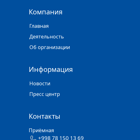
Компания
Главная
Деятельность
Об организации
Информация
Новости
Пресс центр
Контакты
Приёмная
+998 78 150 13 69