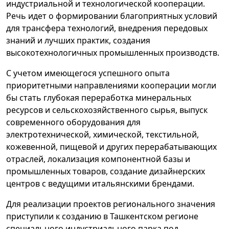
индустриальной и технологической кооперации.
Речь идет о формировании благоприятных условий
для трансфера технологий, внедрения передовых
знаний и лучших практик, создания
высокотехнологичных промышленных производств.
С учетом имеющегося успешного опыта
приоритетными направлениями кооперации могли
бы стать глубокая переработка минеральных
ресурсов и сельскохозяйственного сырья, выпуск
современного оборудования для
электротехнической, химической, текстильной,
кожевенной, пищевой и других перерабатывающих
отраслей, локализация компонентной базы и
промышленных товаров, создание дизайнерских
центров с ведущими итальянскими брендами.
Для реализации проектов регионального значения
приступили к созданию в Ташкентском регионе
специального индустриального парка под