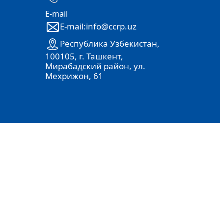
E-mail
E-mail:info@ccrp.uz
Республика Узбекистан,
100105, г. Ташкент,
Мирабадский район, ул.
Мехрижон, 61