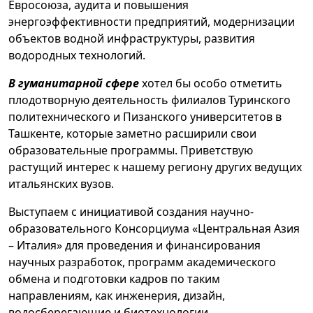
Евросоюза, аудита и повышения
энергоэффективности предприятий, модернизации
объектов водной инфраструктуры, развития
водородных технологий.
В гуманитарной сфере
хотел бы особо отметить
плодотворную деятельность филиалов Туринского
политехнического и Пизанского университетов в
Ташкенте, которые заметно расширили свои
образовательные программы. Приветствую
растущий интерес к нашему региону других ведущих
итальянских вузов.
Выступаем с инициативой создания научно-
образовательного Консорциума «Центральная Азия
– Италия» для проведения и финансирования
научных разработок, программ академического
обмена и подготовки кадров по таким
направлениям, как инженерия, дизайн,
водосберегающие и биотехнологии.