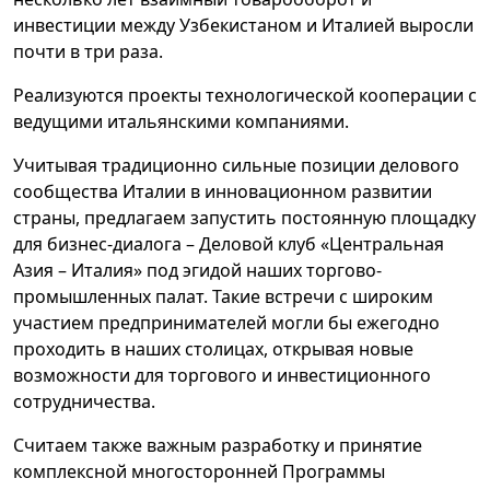
инвестиции между Узбекистаном и Италией выросли
почти в три раза.
Реализуются проекты технологической кооперации с
ведущими итальянскими компаниями.
Учитывая традиционно сильные позиции делового
сообщества Италии в инновационном развитии
страны, предлагаем запустить постоянную площадку
для бизнес-диалога – Деловой клуб «Центральная
Азия – Италия» под эгидой наших торгово-
промышленных палат. Такие встречи с широким
участием предпринимателей могли бы ежегодно
проходить в наших столицах, открывая новые
возможности для торгового и инвестиционного
сотрудничества.
Считаем также важным разработку и принятие
комплексной многосторонней Программы