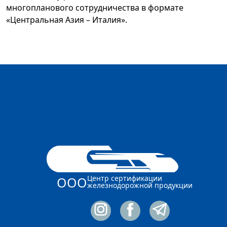
многопланового сотрудничества в формате
«Центральная Азия – Италия».
Центр сертификации
ООО
железнодорожной продукции