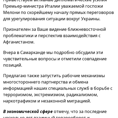
Премьер-министра Италии уважаемой госпожи
Мелони по скорейшему началу прямых переговоров
для урегулирования ситуации вокруг Украины.
Признателен за Ваше видение ближневосточной
проблематики и перспектив взаимодействия с
Афганистаном.
Вчера в Самарканде мы подробно обсудили эти
чувствительные вопросы и отметили совпадение
позиций.
Предлагаю также запустить рабочие механизмы
многостороннего партнерства и обмена
информацией наших специальных служб в борьбе с
терроризмом, экстремизмом, радикализмом,
наркотрафиком и незаконной миграцией.
В экономической сфере
отмечу, что за последние
несколько лет взаимный товарооборот и