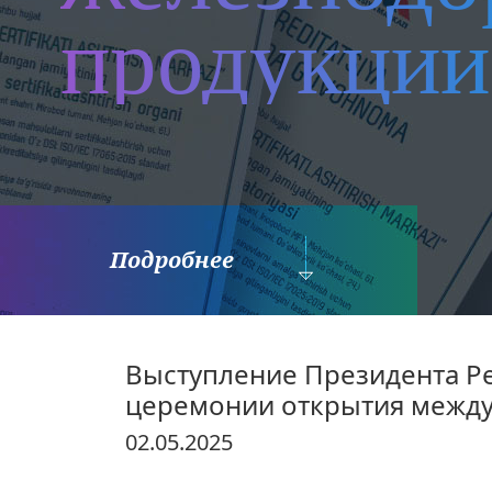
продукции
Подробнее
Выступление Президента Р
церемонии открытия междун
02.05.2025