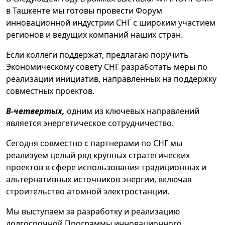
в Ташкенте мы готовы провести Форум
инновационной индустрии СНГ с широким участием
регионов и ведущих компаний наших стран.
Если коллеги поддержат, предлагаю поручить
Экономическому совету СНГ разработать меры по
реализации инициатив, направленных на поддержку
совместных проектов.
В-четвертых,
одним из ключевых направлений
является энергетическое сотрудничество.
Сегодня совместно с партнерами по СНГ мы
реализуем целый ряд крупных стратегических
проектов в сфере использования традиционных и
альтернативных источников энергии, включая
строительство атомной электростанции.
Мы выступаем за разработку и реализацию
долгосрочной Программы инновационного