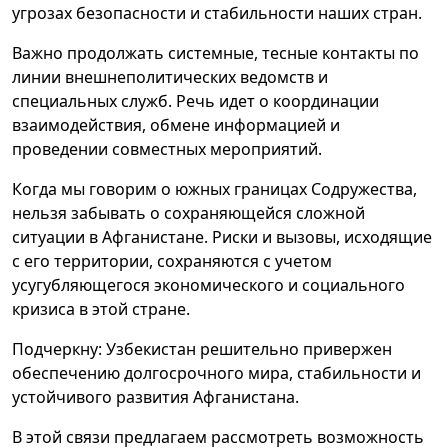
угрозах безопасности и стабильности наших стран.
Важно продолжать системные, тесные контакты по
линии внешнеполитических ведомств и
специальных служб. Речь идет о координации
взаимодействия, обмене информацией и
проведении совместных мероприятий.
Когда мы говорим о южных границах Содружества,
нельзя забывать о сохраняющейся сложной
ситуации в Афганистане. Риски и вызовы, исходящие
с его территории, сохраняются с учетом
усугубляющегося экономического и социального
кризиса в этой стране.
Подчеркну: Узбекистан решительно привержен
обеспечению долгосрочного мира, стабильности и
устойчивого развития Афганистана.
В этой связи предлагаем рассмотреть возможность