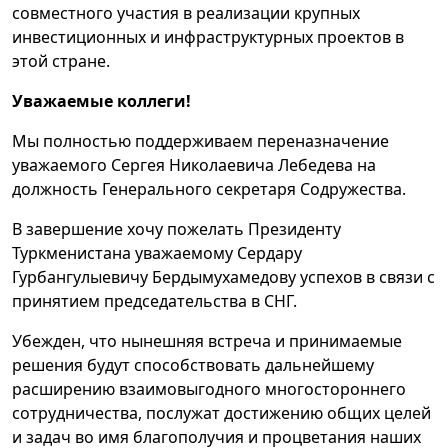
совместного участия в реализации крупных
инвестиционных и инфраструктурных проектов в
этой стране.
Уважаемые коллеги!
Мы полностью поддерживаем переназначение
уважаемого Сергея Николаевича Лебедева на
должность Генерального секретаря Содружества.
В завершение хочу пожелать Президенту
Туркменистана уважаемому Сердару
Гурбангулыевичу Бердымухамедову успехов в связи с
принятием председательства в СНГ.
Убежден, что нынешняя встреча и принимаемые
решения будут способствовать дальнейшему
расширению взаимовыгодного многостороннего
сотрудничества, послужат достижению общих целей
и задач во имя благополучия и процветания наших