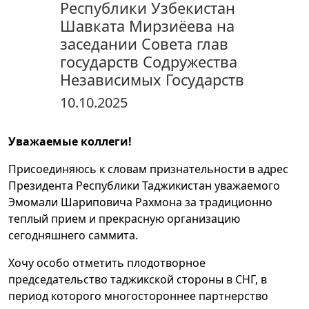
Республики Узбекистан
Шавката Мирзиёева на
заседании Совета глав
государств Содружества
Независимых Государств
10.10.2025
Уважаемые коллеги!
Присоединяюсь к словам признательности в адрес
Президента Республики Таджикистан уважаемого
Эмомали Шариповича Рахмона за традиционно
теплый прием и прекрасную организацию
сегодняшнего саммита.
Хочу особо отметить плодотворное
председательство таджикской стороны в СНГ, в
период которого многостороннее партнерство