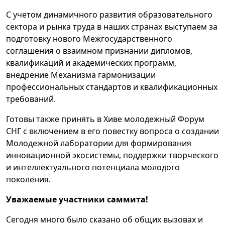
С учетом динамичного развития образовательного
сектора и рынка труда в наших странах выступаем за
подготовку нового Межгосударственного
соглашения о взаимном признании дипломов,
квалификаций и академических программ,
внедрение Механизма гармонизации
профессиональных стандартов и квалификационных
требований.
Готовы также принять в Хиве молодежный Форум
СНГ с включением в его повестку вопроса о создании
Молодежной лаборатории для формирования
инновационной экосистемы, поддержки творческого
и интеллектуального потенциала молодого
поколения.
Уважаемые участники саммита!
Сегодня много было сказано об общих вызовах и