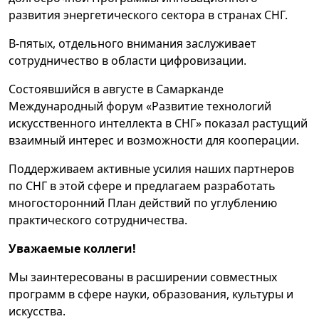
развития энергетического сектора в странах СНГ.
В-пятых, отдельного внимания заслуживает
сотрудничество в области цифровизации.
Состоявшийся в августе в Самарканде
Международный форум «Развитие технологий
искусственного интеллекта в СНГ» показал растущий
взаимный интерес и возможности для кооперации.
Поддерживаем активные усилия наших партнеров
по СНГ в этой сфере и предлагаем разработать
многосторонний План действий по углублению
практического сотрудничества.
Уважаемые коллеги!
Мы заинтересованы в расширении совместных
программ в сфере науки, образования, культуры и
искусства.