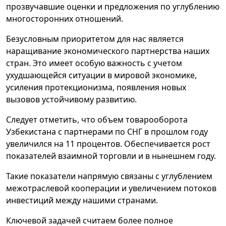
прозвучавшие оценки и предложения по углублению
многосторонних отношений.
Безусловным приоритетом для нас является
наращивание экономического партнерства наших
стран. Это имеет особую важность с учетом
ухудшающейся ситуации в мировой экономике,
усиления протекционизма, появления новых
вызовов устойчивому развитию.
Следует отметить, что объем товарооборота
Узбекистана с партнерами по СНГ в прошлом году
увеличился на 11 процентов. Обеспечивается рост
показателей взаимной торговли и в нынешнем году.
Такие показатели напрямую связаны с углублением
межотраслевой кооперации и увеличением потоков
инвестиций между нашими странами.
Ключевой задачей считаем более полное