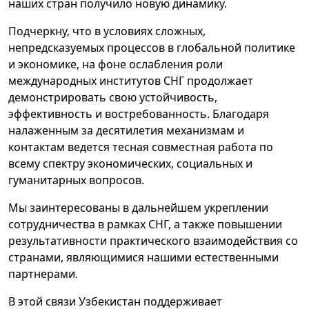
наших стран получило новую динамику.
Подчеркну, что в условиях сложных,
непредсказуемых процессов в глобальной политике
и экономике, на фоне ослабления роли
международных институтов СНГ продолжает
демонстрировать свою устойчивость,
эффективность и востребованность. Благодаря
налаженным за десятилетия механизмам и
контактам ведется тесная совместная работа по
всему спектру экономических, социальных и
гуманитарных вопросов.
Мы заинтересованы в дальнейшем укреплении
сотрудничества в рамках СНГ, а также повышении
результативности практического взаимодействия со
странами, являющимися нашими естественными
партнерами.
В этой связи Узбекистан поддерживает