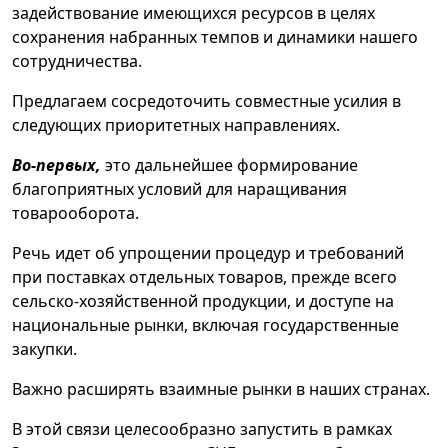
задействование имеющихся ресурсов в целях
сохранения набранных темпов и динамики нашего
сотрудничества.
Предлагаем сосредоточить совместные усилия в
следующих приоритетных направлениях.
Во-первых,
это дальнейшее формирование
благоприятных условий для наращивания
товарооборота.
Речь идет об упрощении процедур и требований
при поставках отдельных товаров, прежде всего
сельско-хозяйственной продукции, и доступе на
национальные рынки, включая государственные
закупки.
Важно расширять взаимные рынки в наших странах.
В этой связи целесообразно запустить в рамках