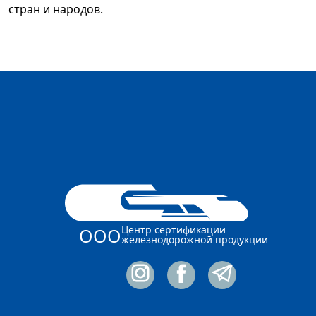
стран и народов.
Центр сертификации
ООО
железнодорожной продукции