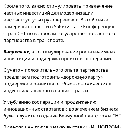
Кроме того, важно стимулировать привлечение
частных инвестиций для модернизации
инфраструктуры грузоперевозок. В этой связи
намерены провести в Узбекистане Конференцию
стран СНГ по вопросам государственно-частного
партнерства в транспорте.
В-третьих,
это стимулирование роста взаимных
инвестиций и поддержка проектов кооперации.
С учетом положительного опыта партнерства
предлагаем подготовить «дорожную карту»
поддержки и развития особых экономических и
индустриальных зон в наших странах.
Углублению кооперации и продвижению
инновационных стартапов с вовлечением бизнеса
будет служить создание Венчурной платформы СНГ.
В следующем году в рамках выставки «ИННОПРОМ»