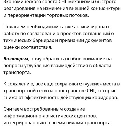
Экономического совета СНГ механизмы быстрого
реагирования на изменения внешней конъюнктуры
и переориентации торговых потоков.
Полагаем необходимым также активизировать
работу по согласованию проектов соглашений о
технических барьерах и признании документов
оценки соответствия.
Во-вторых,
хочу обратить особое внимание на
вопросы углубления взаимодействия в области
транспорта.
К сожалению, все еще сохраняются «узкие» места в
транспортной сети на пространстве СНГ, которые
снижают эффективность действующих коридоров.
Считаем востребованным создание
информационно-логистических центров,
интегрированных со всеми видами транспорта.