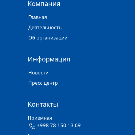
Компания
Главная
Деятельность
Об организации
Информация
Новости
Пресс центр
Контакты
Приёмная
+998 78 150 13 69