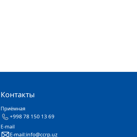
Контакты
Приёмная
+998 78 150 13 69
E-mail
E-mail:info@ccrp.uz