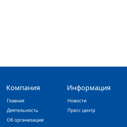
Компания
Информация
Главная
Новости
Деятельность
Пресс центр
Об организации