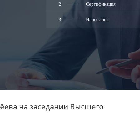
2
Сертификация
3
Испытания
ёева на заседании Высшего