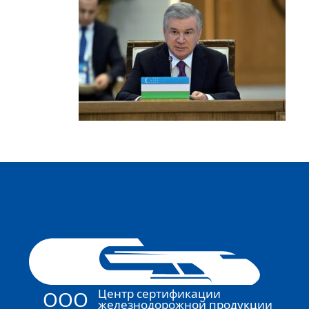
Центр сертификации
ООО
железнодорожной продукции