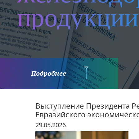
продукции
Подробнее
Выступление Президента Р
Евразийского экономическо
29.05.2026