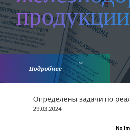
продукции
Подробнее
Определены задачи по реал
29.03.2024
No Im