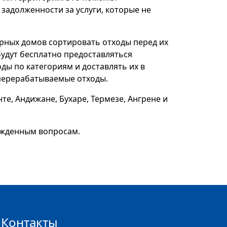
задолженности за услуги, которые не
рных домов сортировать отходы перед их
будут бесплатно предоставляться
ды по категориям и доставлять их в
 перерабатываемые отходы.
те, Андижане, Бухаре, Термезе, Ангрене и
ужденным вопросам.
Контакты